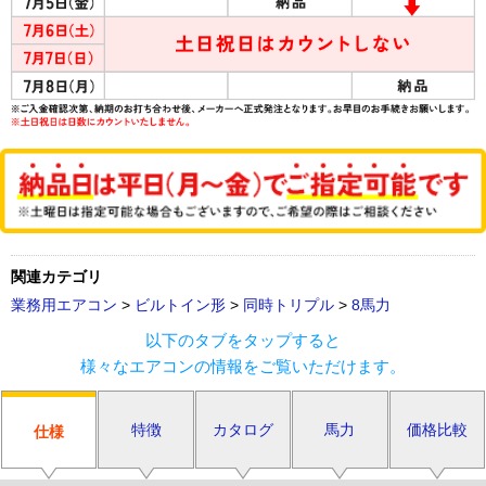
関連カテゴリ
業務用エアコン
>
ビルトイン形
>
同時トリプル
>
8馬力
以下のタブをタップすると
様々なエアコンの情報をご覧いただけます。
特徴
カタログ
馬力
価格比較
仕様