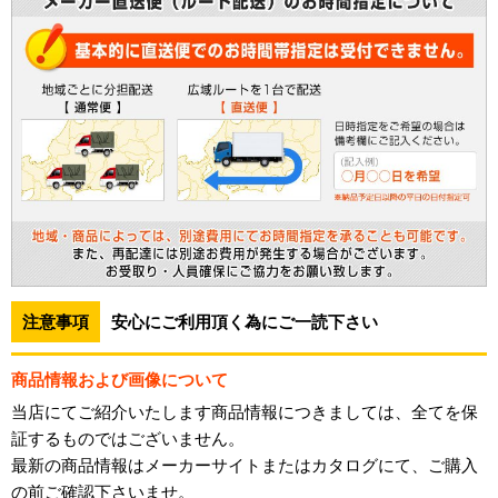
注意事項
安心にご利用頂く為にご一読下さい
商品情報および画像について
当店にてご紹介いたします商品情報につきましては、全てを保
証するものではございません。
最新の商品情報はメーカーサイトまたはカタログにて、ご購入
の前ご確認下さいませ。