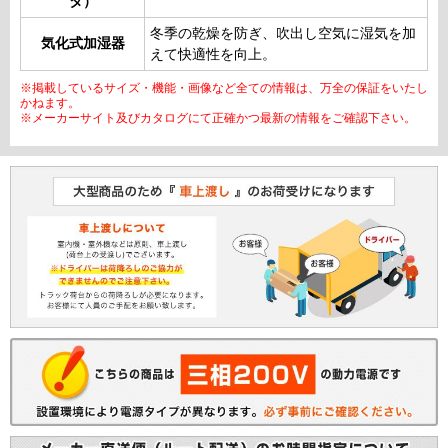
タ）
冬季の乾燥を防ぎ、吹出し空気に湿気を加
気化式加湿器
えて快適性を向上。
※掲載しているサイズ・機能・画像など全ての情報は、万全の保証をいたし
かねます。
※メーカーサイト及びカタログにて正確かつ最新の情報をご確認下さい。