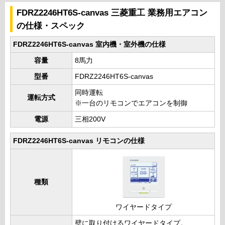
FDRZ2246HT6S-canvas 三菱重工 業務用エアコン
の仕様・スペック
FDRZ2246HT6S-canvas 室内機・室外機の仕様
容量
8馬力
型番
FDRZ2246HT6S-canvas
同時運転
運転方式
※一台のリモコンでエアコンを制御
電源
三相200V
FDRZ2246HT6S-canvas リモコンの仕様
種類
ワイヤードタイプ
壁に取り付けるワイヤードタイプ。