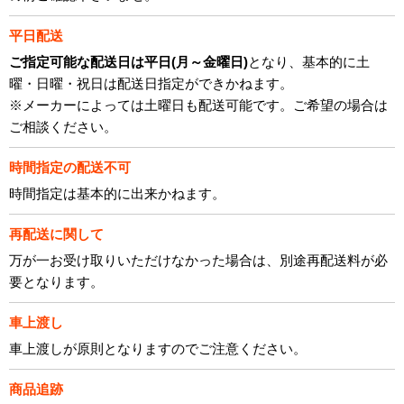
平日配送
ご指定可能な配送日は平日(月～金曜日)
となり、基本的に土
曜・日曜・祝日は配送日指定ができかねます。
※メーカーによっては土曜日も配送可能です。ご希望の場合は
ご相談ください。
時間指定の配送不可
時間指定は基本的に出来かねます。
再配送に関して
万が一お受け取りいただけなかった場合は、別途再配送料が必
要となります。
車上渡し
車上渡しが原則となりますのでご注意ください。
商品追跡