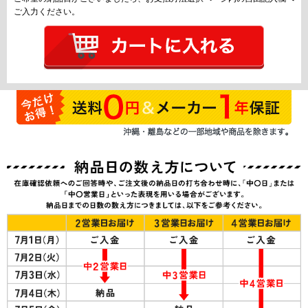
ご入力ください。