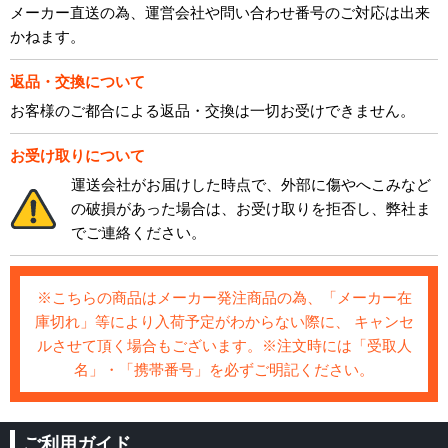
メーカー直送の為、運営会社や問い合わせ番号のご対応は出来
かねます。
返品・交換について
お客様のご都合による返品・交換は一切お受けできません。
お受け取りについて
運送会社がお届けした時点で、外部に傷やへこみなど
の破損があった場合は、お受け取りを拒否し、弊社ま
でご連絡ください。
※こちらの商品はメーカー発注商品の為、「メーカー在
庫切れ」等により入荷予定がわからない際に、 キャンセ
ルさせて頂く場合もございます。※注文時には「受取人
名」・「携帯番号」を必ずご明記ください。
ご利用ガイド