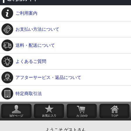
ご利用案内
お支払い方法について
送料・配送について
よくあるご質問
アフターサービス・返品について
特定商取引法
ようこそ ゲストさん