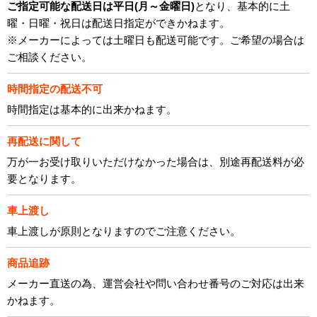
ご指定可能な配送日は平日(月～金曜日)
となり、基本的に土
曜・日曜・祝日は配送日指定ができかねます。
※メーカーによっては土曜日も配送可能です。ご希望の場合は
ご相談ください。
時間指定の配送不可
時間指定は基本的に出来かねます。
再配送に関して
万が一お受け取りいただけなかった場合は、別途再配送料が必
要となります。
車上渡し
車上渡しが原則となりますのでご注意ください。
商品追跡
メーカー直送の為、運営会社や問い合わせ番号のご対応は出来
かねます。