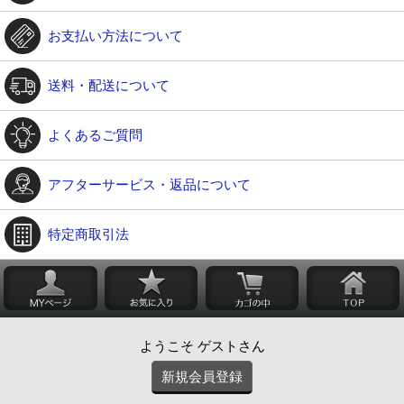
お支払い方法について
送料・配送について
よくあるご質問
アフターサービス・返品について
特定商取引法
ようこそ ゲストさん
新規会員登録