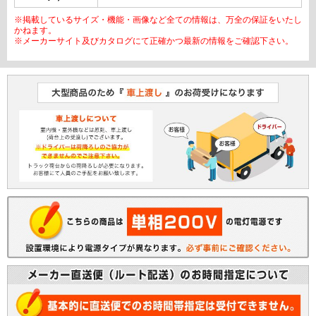
※掲載しているサイズ・機能・画像など全ての情報は、万全の保証をいたし
かねます。
※メーカーサイト及びカタログにて正確かつ最新の情報をご確認下さい。