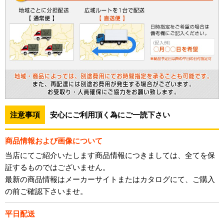
注意事項
安心にご利用頂く為にご一読下さい
商品情報および画像について
当店にてご紹介いたします商品情報につきましては、全てを保
証するものではございません。
最新の商品情報はメーカーサイトまたはカタログにて、ご購入
の前ご確認下さいませ。
平日配送