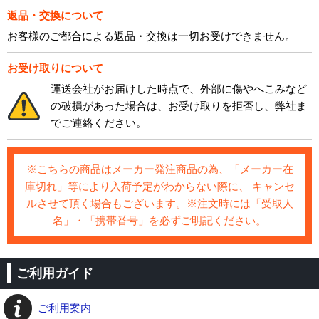
返品・交換について
お客様のご都合による返品・交換は一切お受けできません。
お受け取りについて
運送会社がお届けした時点で、外部に傷やへこみなど
の破損があった場合は、お受け取りを拒否し、弊社ま
でご連絡ください。
※こちらの商品はメーカー発注商品の為、「メーカー在
庫切れ」等により入荷予定がわからない際に、 キャンセ
ルさせて頂く場合もございます。※注文時には「受取人
名」・「携帯番号」を必ずご明記ください。
ご利用ガイド
ご利用案内