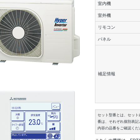
室内機
室外機
リモコン
パネル
補足情報
セット型番とは、セット
番は、それぞれ個別表記
内容の品番をご確認くだ