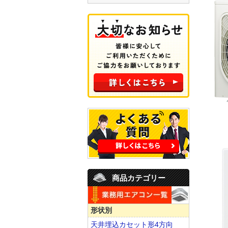
商品カテゴリー
形状別
天井埋込カセット形4方向