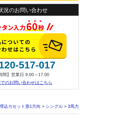
状況のお問い合わせ
120-517-017
間】営業日 9:00～17:00
AXでのお問い合わせはこちら
埋込カセット形1方向
>
シングル
>
3馬力