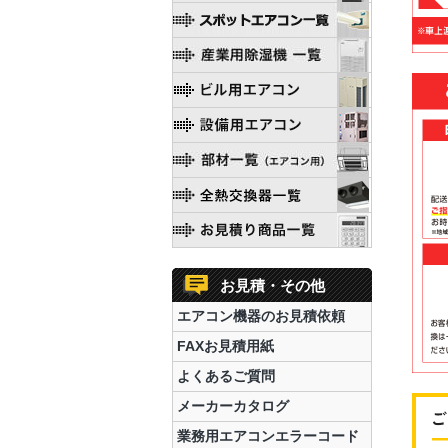
お見積・その他
エアコン機器のお見積依頼
FAXお見積用紙
よくあるご質問
メーカーカタログ
業務用エアコンエラーコード