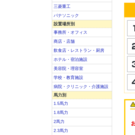
三菱重工
パナソニック
設置場所別
事務所・オフィス
商店・店舗
飲食店・レストラン・厨房
ホテル・宿泊施設
美容院・理容室
学校・教育施設
病院・クリニック・介護施設
馬力別
1.5馬力
1.8馬力
2馬力
2.3馬力