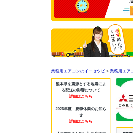
業務用エアコンのイーセツビ
>
業務用エア
熊本県を震源とする地震によ
る配送の影響について
詳細はこちら
2026年度 夏季休業のお知ら
せ
詳細はこちら