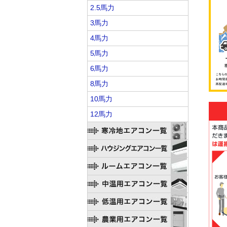
2.5馬力
3馬力
4馬力
5馬力
6馬力
8馬力
10馬力
12馬力