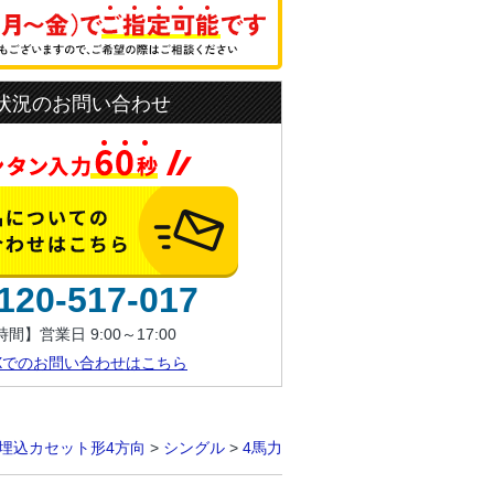
状況のお問い合わせ
120-517-017
間】営業日 9:00～17:00
AXでのお問い合わせはこちら
埋込カセット形4方向
>
シングル
>
4馬力