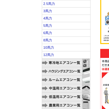
2.5馬力
3馬力
4馬力
5馬力
6馬力
8馬力
10馬力
12馬力