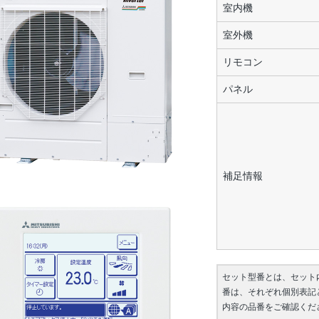
室内機
室外機
リモコン
パネル
補足情報
セット型番とは、セット
番は、それぞれ個別表記
内容の品番をご確認くだ