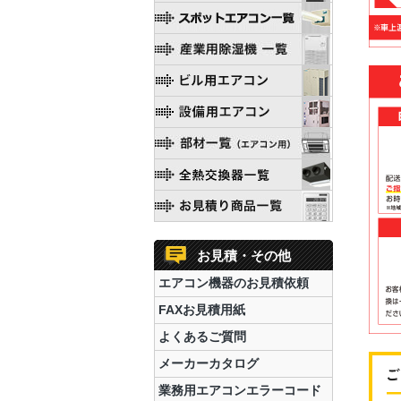
お見積・その他
エアコン機器のお見積依頼
FAXお見積用紙
よくあるご質問
メーカーカタログ
業務用エアコンエラーコード