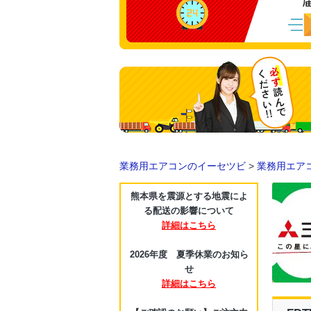
業務用エアコンのイーセツビ
>
業務用エア
熊本県を震源とする地震によ
る配送の影響について
詳細はこちら
2026年度 夏季休業のお知ら
せ
詳細はこちら