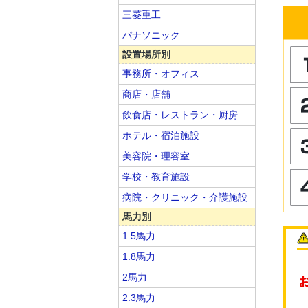
三菱重工
パナソニック
設置場所別
事務所・オフィス
商店・店舗
飲食店・レストラン・厨房
ホテル・宿泊施設
美容院・理容室
学校・教育施設
病院・クリニック・介護施設
馬力別
1.5馬力
1.8馬力
2馬力
2.3馬力