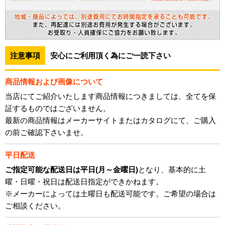
注意事項
安心にご利用頂く為にご一読下さい
商品情報および画像について
当店にてご紹介いたします商品情報につきましては、全てを保
証するものではございません。
最新の商品情報はメーカーサイトまたはカタログにて、ご購入
の前ご確認下さいませ。
平日配送
ご指定可能な配送日は平日(月～金曜日)
となり、基本的に土
曜・日曜・祝日は配送日指定ができかねます。
※メーカーによっては土曜日も配送可能です。ご希望の場合は
ご相談ください。