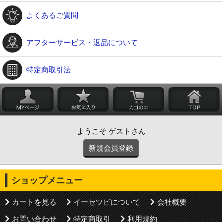
よくあるご質問
アフターサービス・返品について
特定商取引法
ようこそ ゲストさん
新規会員登録
ショップメニュー
カートを見る
イーセツビについて
会社概要
お問い合わせ
特定商取引
利用規約