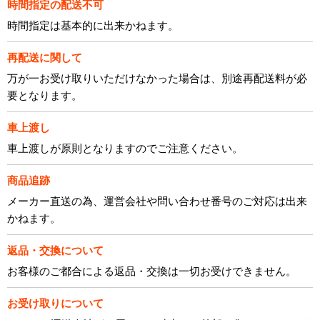
時間指定の配送不可
時間指定は基本的に出来かねます。
再配送に関して
万が一お受け取りいただけなかった場合は、別途再配送料が必
要となります。
車上渡し
車上渡しが原則となりますのでご注意ください。
商品追跡
メーカー直送の為、運営会社や問い合わせ番号のご対応は出来
かねます。
返品・交換について
お客様のご都合による返品・交換は一切お受けできません。
お受け取りについて