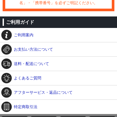
名」・「携帯番号」を必ずご明記ください。
ご利用ガイド
ご利用案内
お支払い方法について
送料・配送について
よくあるご質問
アフターサービス・返品について
特定商取引法