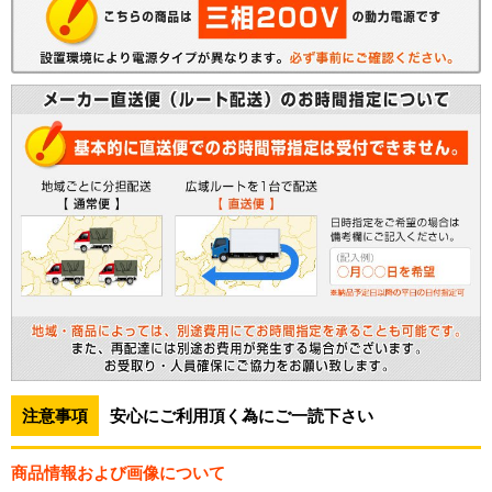
注意事項
安心にご利用頂く為にご一読下さい
商品情報および画像について