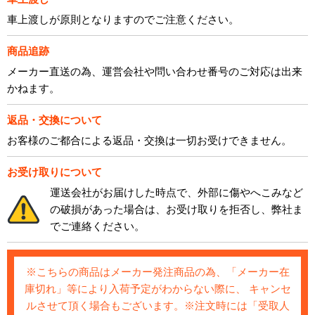
車上渡しが原則となりますのでご注意ください。
商品追跡
メーカー直送の為、運営会社や問い合わせ番号のご対応は出来
かねます。
返品・交換について
お客様のご都合による返品・交換は一切お受けできません。
お受け取りについて
運送会社がお届けした時点で、外部に傷やへこみなど
の破損があった場合は、お受け取りを拒否し、弊社ま
でご連絡ください。
※こちらの商品はメーカー発注商品の為、「メーカー在
庫切れ」等により入荷予定がわからない際に、 キャンセ
ルさせて頂く場合もございます。※注文時には「受取人