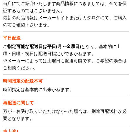
当店にてご紹介いたします商品情報につきましては、全てを保
証するものではございません。
最新の商品情報はメーカーサイトまたはカタログにて、ご購入
の前ご確認下さいませ。
平日配送
ご指定可能な配送日は平日(月～金曜日)
となり、基本的に土
曜・日曜・祝日は配送日指定ができかねます。
※メーカーによっては土曜日も配送可能です。ご希望の場合は
ご相談ください。
時間指定の配送不可
時間指定は基本的に出来かねます。
再配送に関して
万が一お受け取りいただけなかった場合は、別途再配送料が必
要となります。
車上渡し