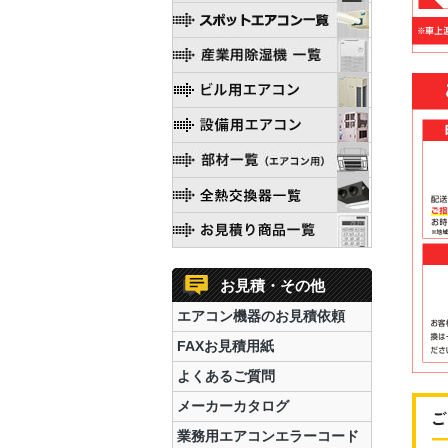
お見積・その他
エアコン機器のお見積依頼
FAXお見積用紙
よくあるご質問
メーカーカタログ
業務用エアコンエラーコード