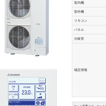
室内機
室外機
リモコン
パネル
分岐管
補足情報