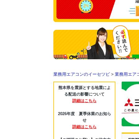
業務用エアコンのイーセツビ
>
業務用エア
熊本県を震源とする地震によ
る配送の影響について
詳細はこちら
2026年度 夏季休業のお知ら
せ
詳細はこちら