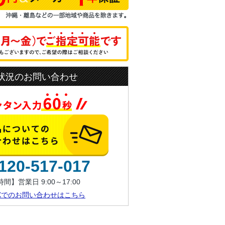
状況のお問い合わせ
120-517-017
間】営業日 9:00～17:00
AXでのお問い合わせはこちら