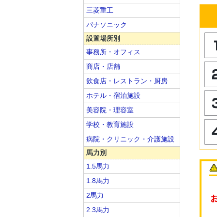
三菱重工
パナソニック
設置場所別
事務所・オフィス
商店・店舗
飲食店・レストラン・厨房
ホテル・宿泊施設
美容院・理容室
学校・教育施設
病院・クリニック・介護施設
馬力別
1.5馬力
1.8馬力
2馬力
2.3馬力