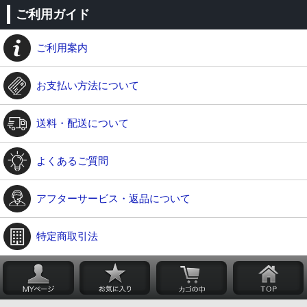
ご利用ガイド
ご利用案内
お支払い方法について
送料・配送について
よくあるご質問
アフターサービス・返品について
特定商取引法