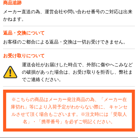
商品追跡
メーカー直送の為、運営会社や問い合わせ番号のご対応は出来
かねます。
返品・交換について
お客様のご都合による返品・交換は一切お受けできません。
お受け取りについて
運送会社がお届けした時点で、外部に傷やへこみなど
の破損があった場合は、お受け取りを拒否し、弊社ま
でご連絡ください。
※こちらの商品はメーカー発注商品の為、「メーカー在
庫切れ」等により入荷予定がわからない際に、 キャンセ
ルさせて頂く場合もございます。※注文時には「受取人
名」・「携帯番号」を必ずご明記ください。