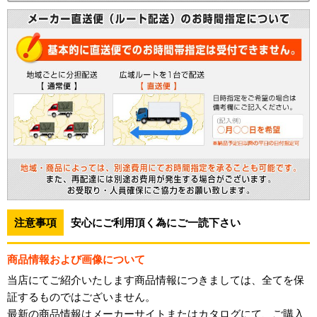
注意事項
安心にご利用頂く為にご一読下さい
商品情報および画像について
当店にてご紹介いたします商品情報につきましては、全てを保
証するものではございません。
最新の商品情報はメーカーサイトまたはカタログにて、ご購入