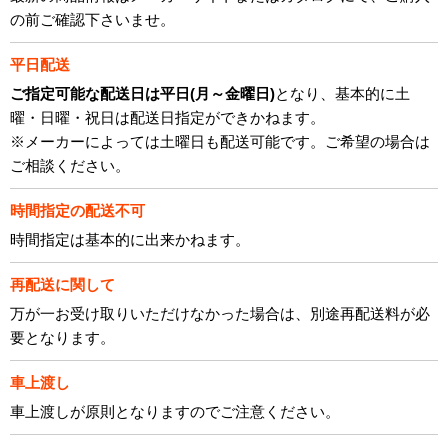
の前ご確認下さいませ。
平日配送
ご指定可能な配送日は平日(月～金曜日)
となり、基本的に土
曜・日曜・祝日は配送日指定ができかねます。
※メーカーによっては土曜日も配送可能です。ご希望の場合は
ご相談ください。
時間指定の配送不可
時間指定は基本的に出来かねます。
再配送に関して
万が一お受け取りいただけなかった場合は、別途再配送料が必
要となります。
車上渡し
車上渡しが原則となりますのでご注意ください。