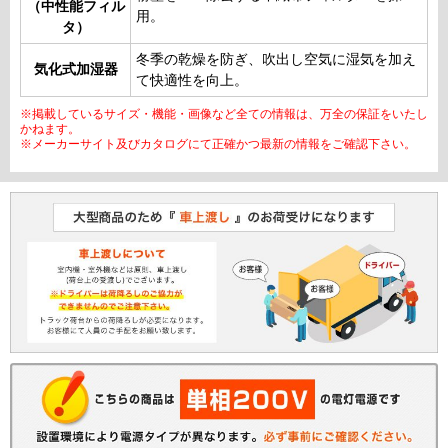
（中性能フィル
用。
タ）
冬季の乾燥を防ぎ、吹出し空気に湿気を加え
気化式加湿器
て快適性を向上。
※掲載しているサイズ・機能・画像など全ての情報は、万全の保証をいたし
かねます。
※メーカーサイト及びカタログにて正確かつ最新の情報をご確認下さい。