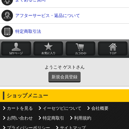
アフターサービス・返品について
特定商取引法
ようこそ ゲストさん
新規会員登録
ショップメニュー
カートを見る
イーセツビについて
会社概要
お問い合わせ
特定商取引
利用規約
プライバシーポリシー
サイトマップ