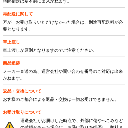
時間指定は基本的に出来かねます。
再配送に関して
万が一お受け取りいただけなかった場合は、別途再配送料が必
要となります。
車上渡し
車上渡しが原則となりますのでご注意ください。
商品追跡
メーカー直送の為、運営会社や問い合わせ番号のご対応は出来
かねます。
返品・交換について
お客様のご都合による返品・交換は一切お受けできません。
お受け取りについて
運送会社がお届けした時点で、外部に傷やへこみなど
の破損があった場合は、お受け取りを拒否し、弊社ま