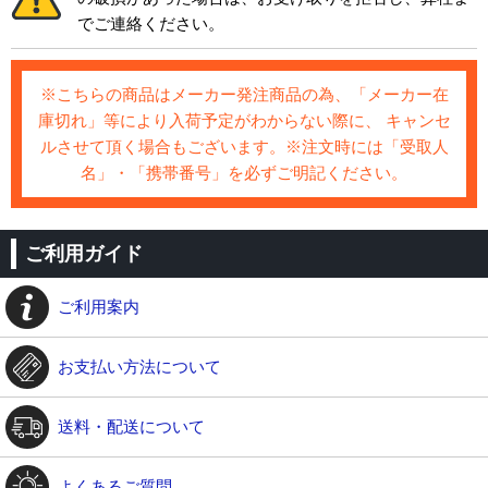
でご連絡ください。
※こちらの商品はメーカー発注商品の為、「メーカー在
庫切れ」等により入荷予定がわからない際に、 キャンセ
ルさせて頂く場合もございます。※注文時には「受取人
名」・「携帯番号」を必ずご明記ください。
ご利用ガイド
ご利用案内
お支払い方法について
送料・配送について
よくあるご質問