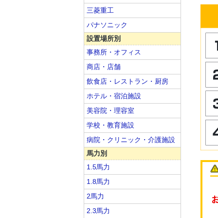
三菱重工
パナソニック
設置場所別
事務所・オフィス
商店・店舗
飲食店・レストラン・厨房
ホテル・宿泊施設
美容院・理容室
学校・教育施設
病院・クリニック・介護施設
馬力別
1.5馬力
1.8馬力
2馬力
2.3馬力