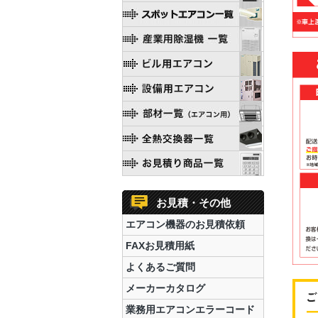
お見積・その他
エアコン機器のお見積依頼
FAXお見積用紙
よくあるご質問
メーカーカタログ
業務用エアコンエラーコード