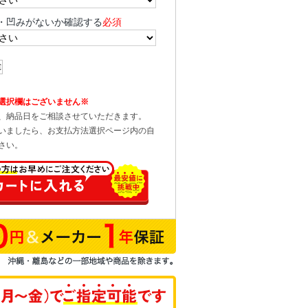
・凹みがないか確認する
必須
選択欄はございません※
、納品日をご相談させていただきます。
いましたら、お支払方法選択ページ内の自
さい。