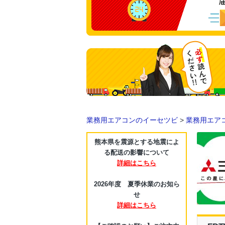
業務用エアコンのイーセツビ
>
業務用エア
熊本県を震源とする地震によ
る配送の影響について
詳細はこちら
2026年度 夏季休業のお知ら
せ
詳細はこちら