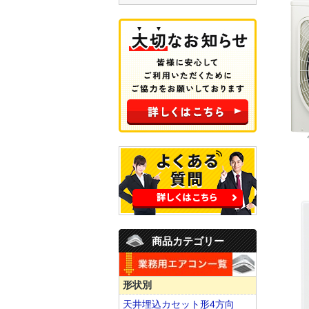
商品カテゴリー
形状別
天井埋込カセット形4方向