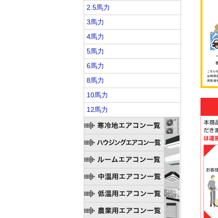
2.5馬力
3馬力
4馬力
5馬力
6馬力
8馬力
10馬力
12馬力