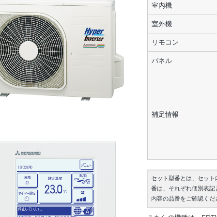
室内機
室外機
リモコン
パネル
補足情報
セット型番とは、セット
番は、それぞれ個別表記
内容の品番をご確認くだ