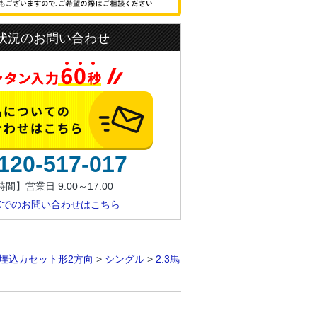
状況のお問い合わせ
120-517-017
間】営業日 9:00～17:00
AXでのお問い合わせはこちら
埋込カセット形2方向
>
シングル
>
2.3馬