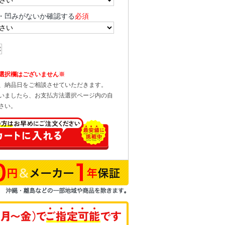
・凹みがないか確認する
必須
選択欄はございません※
、納品日をご相談させていただきます。
いましたら、お支払方法選択ページ内の自
さい。