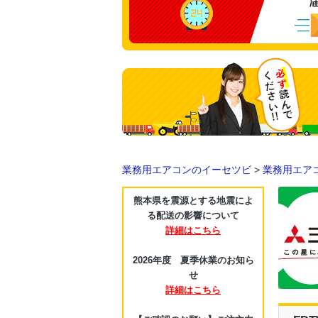
業務用エアコンのイーセツビ
>
業務用エア
熊本県を震源とする地震によ
る配送の影響について
詳細はこちら
2026年度 夏季休業のお知ら
せ
詳細はこちら