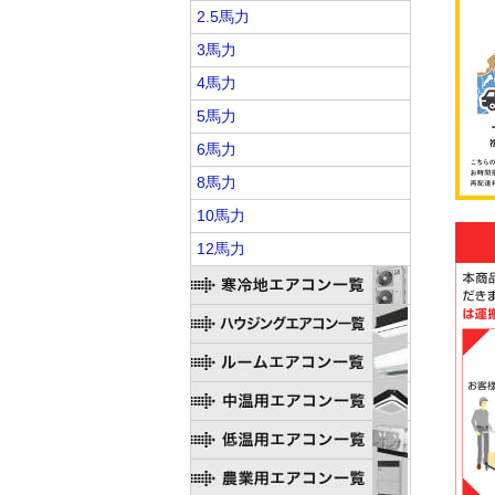
2.5馬力
3馬力
4馬力
5馬力
6馬力
8馬力
10馬力
12馬力