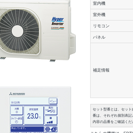
室内機
室外機
リモコン
パネル
補足情報
セット型番とは、セット
番は、それぞれ個別表記
内容の品番をご確認くだ