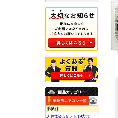
商品カテゴリー
形状別
天井埋込カセット形4方向