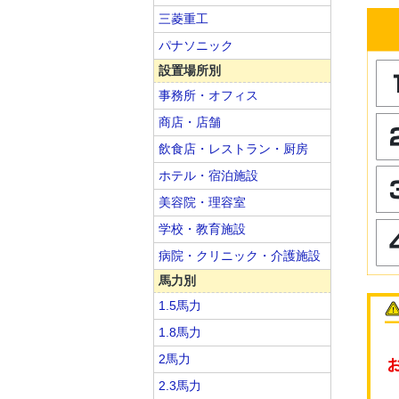
三菱重工
パナソニック
設置場所別
事務所・オフィス
商店・店舗
飲食店・レストラン・厨房
ホテル・宿泊施設
美容院・理容室
学校・教育施設
病院・クリニック・介護施設
馬力別
1.5馬力
1.8馬力
2馬力
2.3馬力