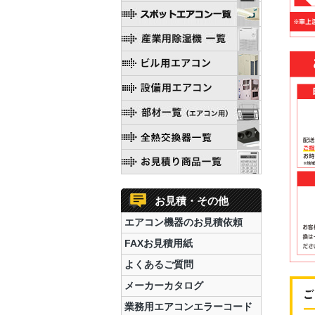
お見積・その他
エアコン機器のお見積依頼
FAXお見積用紙
よくあるご質問
メーカーカタログ
業務用エアコンエラーコード