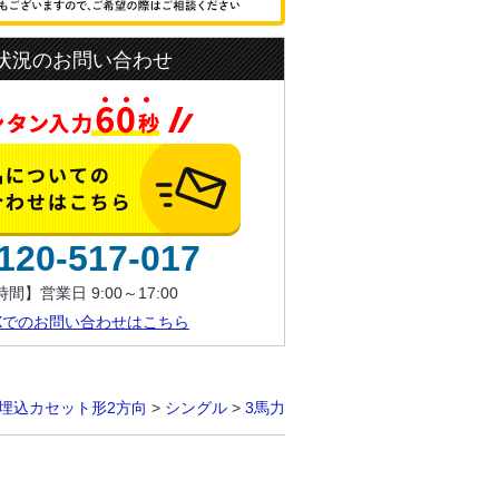
状況のお問い合わせ
120-517-017
間】営業日 9:00～17:00
AXでのお問い合わせはこちら
埋込カセット形2方向
>
シングル
>
3馬力