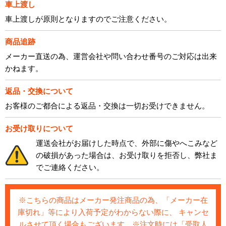
車上渡し
車上渡しが原則となりますのでご注意ください。
商品追跡
メーカー直送の為、運営会社や問い合わせ番号のご対応は出来
かねます。
返品・交換について
お客様のご都合による返品・交換は一切お受けできません。
お受け取りについて
運送会社がお届けした時点で、外部に傷やへこみなど
の破損があった場合は、お受け取りを拒否し、弊社ま
でご連絡ください。
※こちらの商品はメーカー発注商品の為、「メーカー在
庫切れ」等により入荷予定がわからない際に、 キャンセ
ルさせて頂く場合もございます。※注文時には「受取人