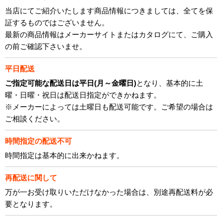
当店にてご紹介いたします商品情報につきましては、全てを保
証するものではございません。
最新の商品情報はメーカーサイトまたはカタログにて、ご購入
の前ご確認下さいませ。
平日配送
ご指定可能な配送日は平日(月～金曜日)
となり、基本的に土
曜・日曜・祝日は配送日指定ができかねます。
※メーカーによっては土曜日も配送可能です。ご希望の場合は
ご相談ください。
時間指定の配送不可
時間指定は基本的に出来かねます。
再配送に関して
万が一お受け取りいただけなかった場合は、別途再配送料が必
要となります。