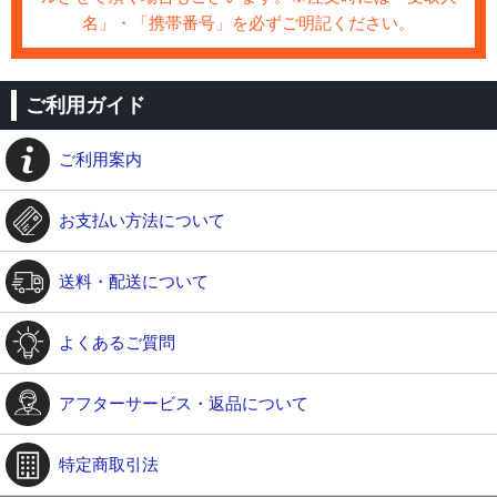
名」・「携帯番号」を必ずご明記ください。
ご利用ガイド
ご利用案内
お支払い方法について
送料・配送について
よくあるご質問
アフターサービス・返品について
特定商取引法