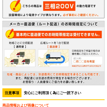
注意事項
安心にご利用頂く為にご一読下さい
商品情報および画像について