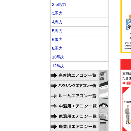
2.5馬力
3馬力
4馬力
5馬力
6馬力
8馬力
10馬力
12馬力