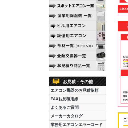
お見積・その他
エアコン機器のお見積依頼
FAXお見積用紙
よくあるご質問
メーカーカタログ
業務用エアコンエラーコード