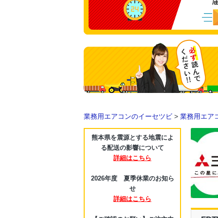
業務用エアコンのイーセツビ
>
業務用エア
熊本県を震源とする地震によ
る配送の影響について
詳細はこちら
2026年度 夏季休業のお知ら
せ
詳細はこちら