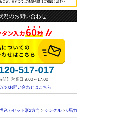
状況のお問い合わせ
120-517-017
間】営業日 9:00～17:00
AXでのお問い合わせはこちら
埋込カセット形2方向
>
シングル
>
6馬力