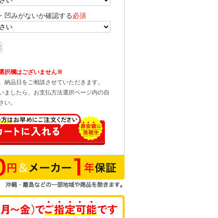
・凹みがないか確認する
必須
選択欄はございません※
、納品日をご相談させていただきます。
いましたら、お支払方法選択ページ内の自
さい。