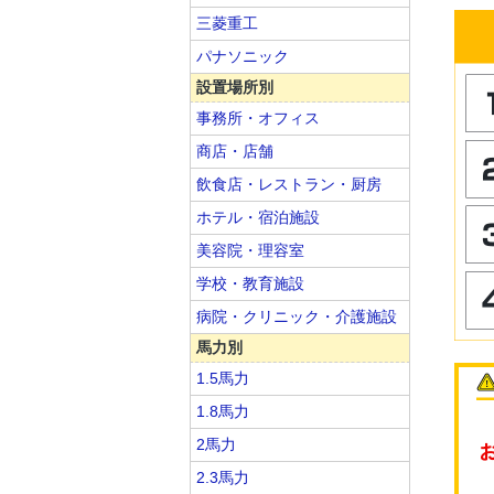
三菱重工
パナソニック
設置場所別
事務所・オフィス
商店・店舗
飲食店・レストラン・厨房
ホテル・宿泊施設
美容院・理容室
学校・教育施設
病院・クリニック・介護施設
馬力別
1.5馬力
1.8馬力
2馬力
2.3馬力