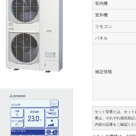
室内機
室外機
リモコン
パネル
補足情報
セット型番とは、セット
番は、それぞれ個別表記
内容の品番をご確認くだ