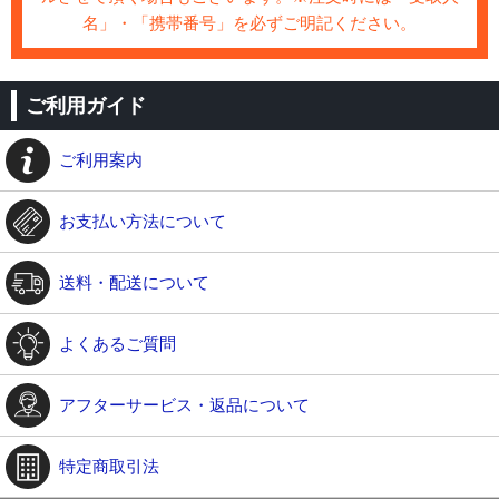
名」・「携帯番号」を必ずご明記ください。
ご利用ガイド
ご利用案内
お支払い方法について
送料・配送について
よくあるご質問
アフターサービス・返品について
特定商取引法