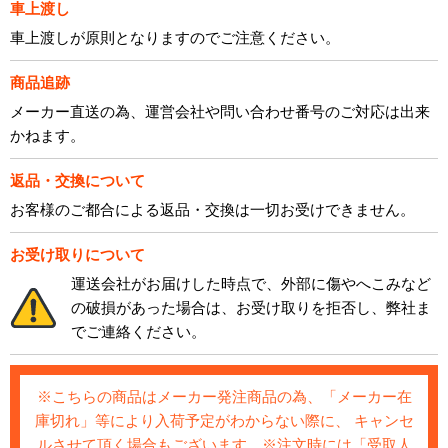
車上渡し
車上渡しが原則となりますのでご注意ください。
商品追跡
メーカー直送の為、運営会社や問い合わせ番号のご対応は出来
かねます。
返品・交換について
お客様のご都合による返品・交換は一切お受けできません。
お受け取りについて
運送会社がお届けした時点で、外部に傷やへこみなど
の破損があった場合は、お受け取りを拒否し、弊社ま
でご連絡ください。
※こちらの商品はメーカー発注商品の為、「メーカー在
庫切れ」等により入荷予定がわからない際に、 キャンセ
ルさせて頂く場合もございます。※注文時には「受取人