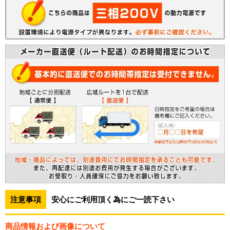
注意事項
安心にご利用頂く為にご一読下さい
商品情報および画像について