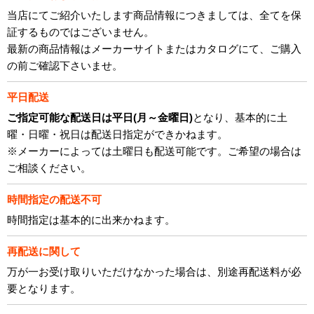
当店にてご紹介いたします商品情報につきましては、全てを保
証するものではございません。
最新の商品情報はメーカーサイトまたはカタログにて、ご購入
の前ご確認下さいませ。
平日配送
ご指定可能な配送日は平日(月～金曜日)
となり、基本的に土
曜・日曜・祝日は配送日指定ができかねます。
※メーカーによっては土曜日も配送可能です。ご希望の場合は
ご相談ください。
時間指定の配送不可
時間指定は基本的に出来かねます。
再配送に関して
万が一お受け取りいただけなかった場合は、別途再配送料が必
要となります。