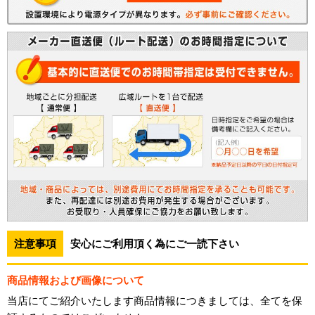
注意事項
安心にご利用頂く為にご一読下さい
商品情報および画像について
当店にてご紹介いたします商品情報につきましては、全てを保