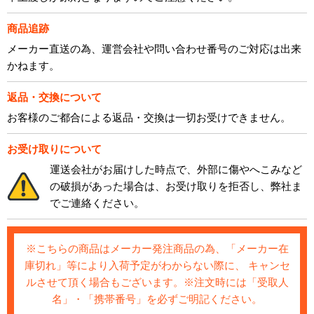
商品追跡
メーカー直送の為、運営会社や問い合わせ番号のご対応は出来
かねます。
返品・交換について
お客様のご都合による返品・交換は一切お受けできません。
お受け取りについて
運送会社がお届けした時点で、外部に傷やへこみなど
の破損があった場合は、お受け取りを拒否し、弊社ま
でご連絡ください。
※こちらの商品はメーカー発注商品の為、「メーカー在
庫切れ」等により入荷予定がわからない際に、 キャンセ
ルさせて頂く場合もございます。※注文時には「受取人
名」・「携帯番号」を必ずご明記ください。