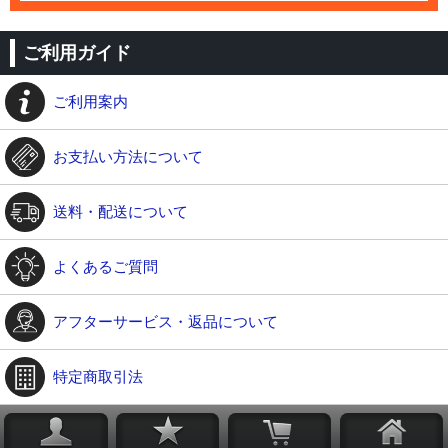
ご利用ガイド
ご利用案内
お支払い方法について
送料・配送について
よくあるご質問
アフターサービス・返品について
特定商取引法