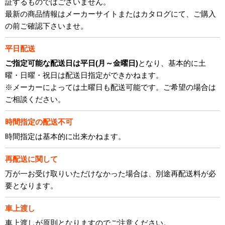
証するものではございません。
最新の商品情報はメーカーサイトまたはカタログにて、ご購入
の前ご確認下さいませ。
平日配送
ご指定可能な配送日は平日(月～金曜日)
となり、基本的に土
曜・日曜・祝日は配送日指定ができかねます。
※メーカーによっては土曜日も配送可能です。ご希望の場合は
ご相談ください。
時間指定の配送不可
時間指定は基本的に出来かねます。
再配送に関して
万が一お受け取りいただけなかった場合は、別途再配送料が必
要となります。
車上渡し
車上渡しが原則となりますのでご注意ください。