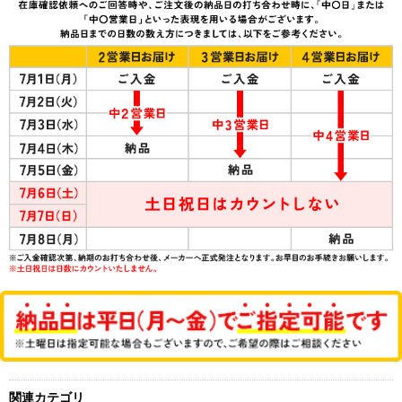
関連カテゴリ