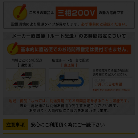
注意事項
安心にご利用頂く為にご一読下さい