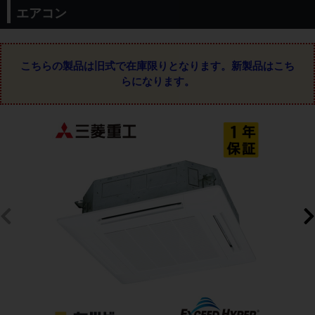
エアコン
こちらの製品は旧式で在庫限りとなります。
新製品はこち
らになります。