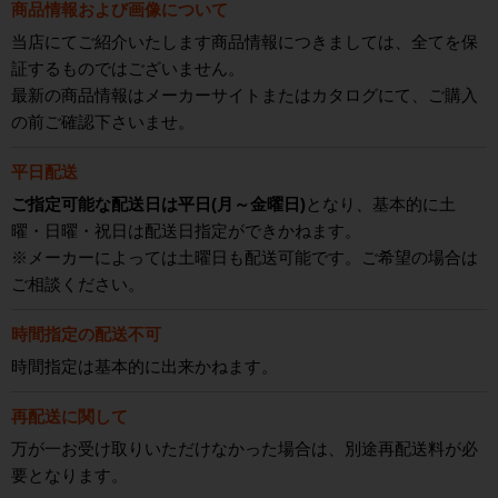
商品情報および画像について
当店にてご紹介いたします商品情報につきましては、全てを保
証するものではございません。
最新の商品情報はメーカーサイトまたはカタログにて、ご購入
の前ご確認下さいませ。
平日配送
ご指定可能な配送日は平日(月～金曜日)
となり、基本的に土
曜・日曜・祝日は配送日指定ができかねます。
※メーカーによっては土曜日も配送可能です。ご希望の場合は
ご相談ください。
時間指定の配送不可
時間指定は基本的に出来かねます。
再配送に関して
万が一お受け取りいただけなかった場合は、別途再配送料が必
要となります。