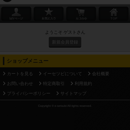
ようこそ ゲストさん
新規会員登録
ショップメニュー
カートを見る
イーセツビについて
会社概要
お問い合わせ
特定商取引
利用規約
プライバシーポリシー
サイトマップ
Copyright © e-setsubi All rights reserved.