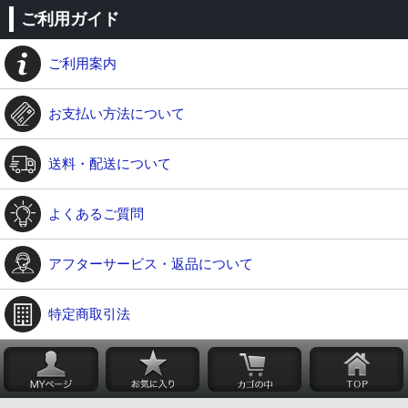
ご利用ガイド
ご利用案内
お支払い方法について
送料・配送について
よくあるご質問
アフターサービス・返品について
特定商取引法