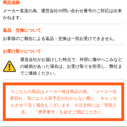
商品追跡
メーカー直送の為、運営会社や問い合わせ番号のご対応は出来
かねます。
返品・交換について
お客様のご都合による返品・交換は一切お受けできません。
お受け取りについて
運送会社がお届けした時点で、外部に傷やへこみなど
の破損があった場合は、お受け取りを拒否し、弊社ま
でご連絡ください。
※こちらの商品はメーカー発注商品の為、「メーカー在
庫切れ」等により入荷予定がわからない際に、 キャンセ
ルさせて頂く場合もございます。※注文時には「受取人
名」・「携帯番号」を必ずご明記ください。