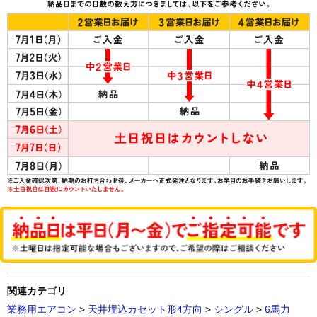
関連カテゴリ
業務用エアコン
>
天井埋込カセット形4方向
>
シングル
>
6馬力