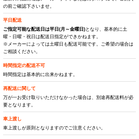
の前ご確認下さいませ。
平日配送
ご指定可能な配送日は平日(月～金曜日)
となり、基本的に土
曜・日曜・祝日は配送日指定ができかねます。
※メーカーによっては土曜日も配送可能です。ご希望の場合は
ご相談ください。
時間指定の配送不可
時間指定は基本的に出来かねます。
再配送に関して
万が一お受け取りいただけなかった場合は、別途再配送料が必
要となります。
車上渡し
車上渡しが原則となりますのでご注意ください。