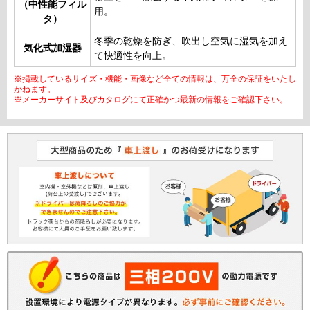
（中性能フィル
用。
タ）
冬季の乾燥を防ぎ、吹出し空気に湿気を加え
気化式加湿器
て快適性を向上。
※掲載しているサイズ・機能・画像など全ての情報は、万全の保証をいたし
かねます。
※メーカーサイト及びカタログにて正確かつ最新の情報をご確認下さい。