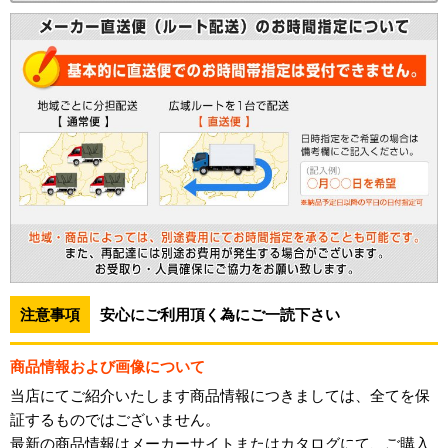
注意事項
安心にご利用頂く為にご一読下さい
商品情報および画像について
当店にてご紹介いたします商品情報につきましては、全てを保
証するものではございません。
最新の商品情報はメーカーサイトまたはカタログにて、ご購入