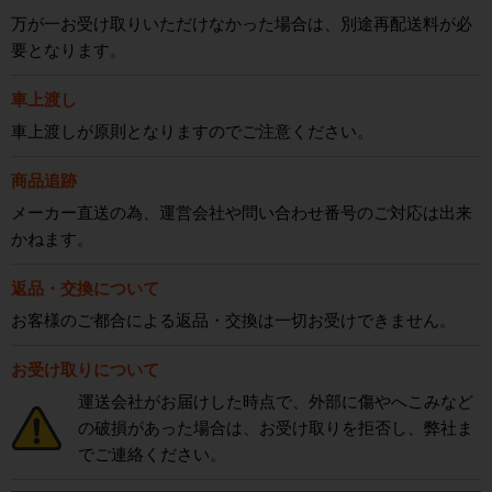
万が一お受け取りいただけなかった場合は、別途再配送料が必
要となります。
車上渡し
車上渡しが原則となりますのでご注意ください。
商品追跡
メーカー直送の為、運営会社や問い合わせ番号のご対応は出来
かねます。
返品・交換について
お客様のご都合による返品・交換は一切お受けできません。
お受け取りについて
運送会社がお届けした時点で、外部に傷やへこみなど
の破損があった場合は、お受け取りを拒否し、弊社ま
でご連絡ください。