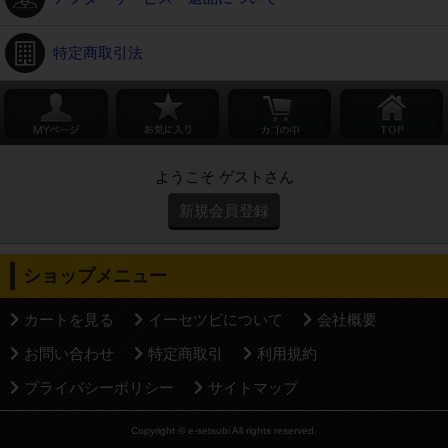
特定商取引法
ようこそ ゲストさん
新規会員登録
ショップメニュー
カートを見る
イーセツビについて
会社概要
お問い合わせ
特定商取引
利用規約
プライバシーポリシー
サイトマップ
Copyright © e-setsubi All rights reserved.