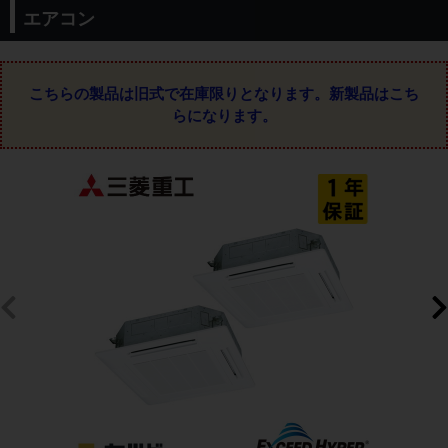
エアコン
こちらの製品は旧式で在庫限りとなります。
新製品はこち
らになります。