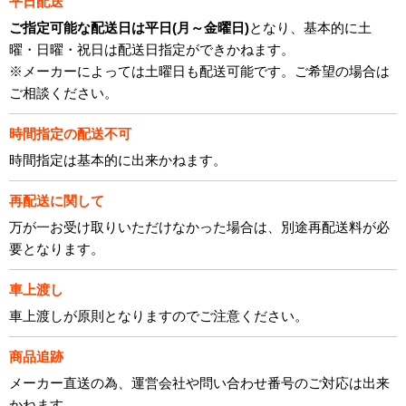
平日配送
ご指定可能な配送日は平日(月～金曜日)
となり、基本的に土
曜・日曜・祝日は配送日指定ができかねます。
※メーカーによっては土曜日も配送可能です。ご希望の場合は
ご相談ください。
時間指定の配送不可
時間指定は基本的に出来かねます。
再配送に関して
万が一お受け取りいただけなかった場合は、別途再配送料が必
要となります。
車上渡し
車上渡しが原則となりますのでご注意ください。
商品追跡
メーカー直送の為、運営会社や問い合わせ番号のご対応は出来
かねます。