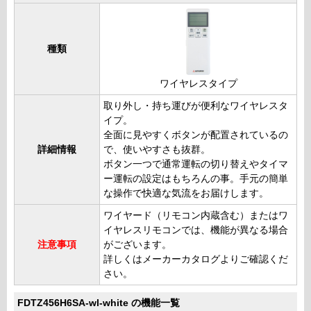
種類
ワイヤレスタイプ
取り外し・持ち運びが便利なワイヤレスタ
イプ。
全面に見やすくボタンが配置されているの
詳細情報
で、使いやすさも抜群。
ボタン一つで通常運転の切り替えやタイマ
ー運転の設定はもちろんの事。手元の簡単
な操作で快適な気流をお届けします。
ワイヤード（リモコン内蔵含む）またはワ
イヤレスリモコンでは、機能が異なる場合
注意事項
がございます。
詳しくはメーカーカタログよりご確認くだ
さい。
FDTZ456H6SA-wl-white の機能一覧