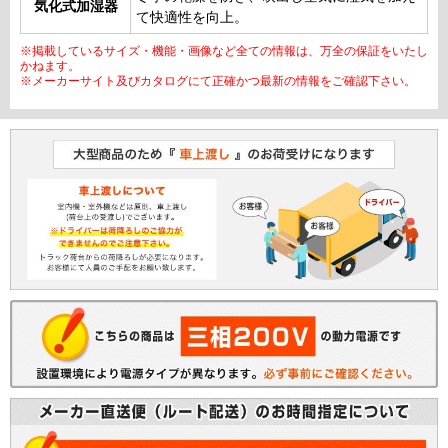
気化式加湿器
て快適性を向上。
※掲載しているサイズ・機能・画像など全ての情報は、万全の保証をいたし
かねます。
※メーカーサイト及びカタログにて正確かつ最新の情報をご確認下さい。