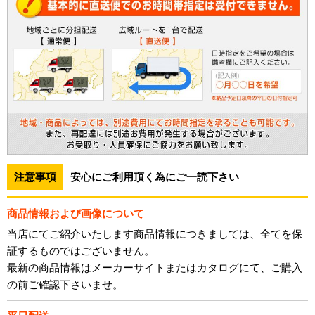
注意事項
安心にご利用頂く為にご一読下さい
商品情報および画像について
当店にてご紹介いたします商品情報につきましては、全てを保
証するものではございません。
最新の商品情報はメーカーサイトまたはカタログにて、ご購入
の前ご確認下さいませ。