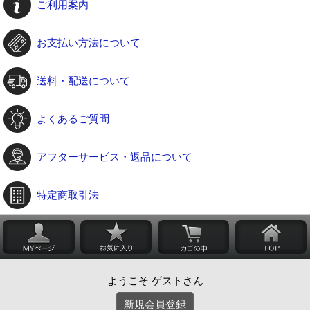
ご利用案内
お支払い方法について
送料・配送について
よくあるご質問
アフターサービス・返品について
特定商取引法
ようこそ ゲストさん
新規会員登録