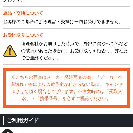
返品・交換について
お客様のご都合による返品・交換は一切お受けできません。
お受け取りについて
運送会社がお届けした時点で、外部に傷やへこみなど
の破損があった場合は、お受け取りを拒否し、弊社ま
でご連絡ください。
※こちらの商品はメーカー発注商品の為、「メーカー在
庫切れ」等により入荷予定がわからない際に、 キャンセ
ルさせて頂く場合もございます。※注文時には「受取人
名」・「携帯番号」を必ずご明記ください。
ご利用ガイド