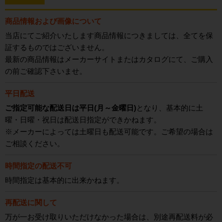
商品情報および画像について
当店にてご紹介いたします商品情報につきましては、全てを保
証するものではございません。
最新の商品情報はメーカーサイトまたはカタログにて、ご購入
の前ご確認下さいませ。
平日配送
ご指定可能な配送日は平日(月～金曜日)
となり、基本的に土
曜・日曜・祝日は配送日指定ができかねます。
※メーカーによっては土曜日も配送可能です。ご希望の場合は
ご相談ください。
時間指定の配送不可
時間指定は基本的に出来かねます。
再配送に関して
万が一お受け取りいただけなかった場合は、別途再配送料が必