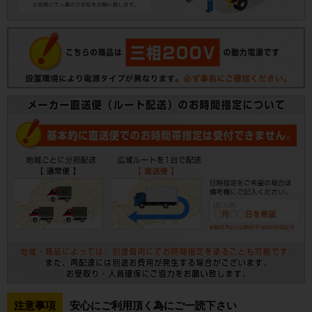
注意事項
安心にご利用頂く為にご一読下さい