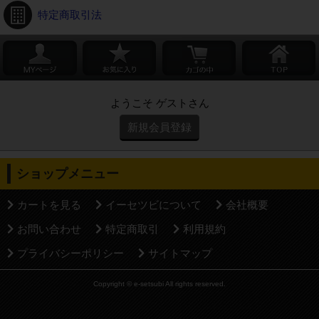
特定商取引法
ようこそ ゲストさん
新規会員登録
ショップメニュー
カートを見る
イーセツビについて
会社概要
お問い合わせ
特定商取引
利用規約
プライバシーポリシー
サイトマップ
Copyright © e-setsubi All rights reserved.