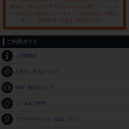
庫切れ」等により入荷予定がわからない際に、 キャンセ
ルさせて頂く場合もございます。※注文時には「受取人
名」・「携帯番号」を必ずご明記ください。
ご利用ガイド
ご利用案内
お支払い方法について
送料・配送について
よくあるご質問
アフターサービス・返品について