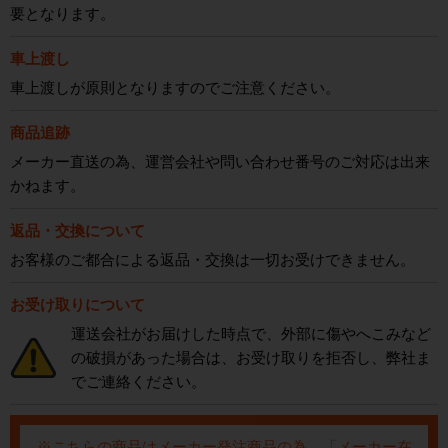
要となります。
車上渡し
車上渡しが原則となりますのでご注意ください。
商品追跡
メーカー直送の為、運営会社や問い合わせ番号のご対応は出来
かねます。
返品・交換について
お客様のご都合による返品・交換は一切お受けできません。
お受け取りについて
運送会社がお届けした時点で、外部に傷やへこみなど
の破損があった場合は、お受け取りを拒否し、弊社ま
でご連絡ください。
※こちらの商品はメーカー発注商品の為、「メーカー在