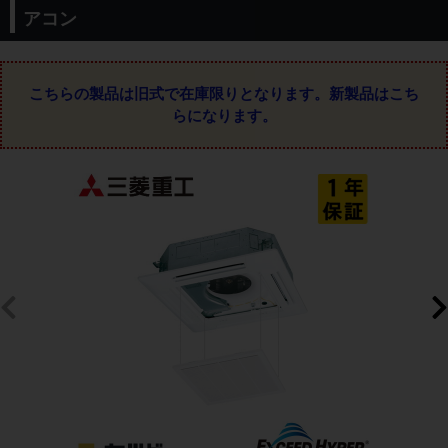
アコン
こちらの製品は旧式で在庫限りとなります。
新製品はこち
らになります。