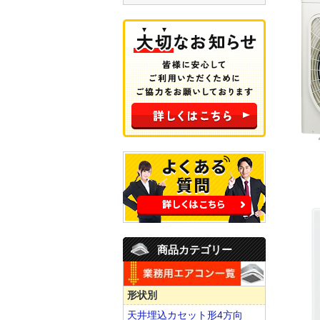
商品カテゴリー
形状別
天井埋込カセット形4方向