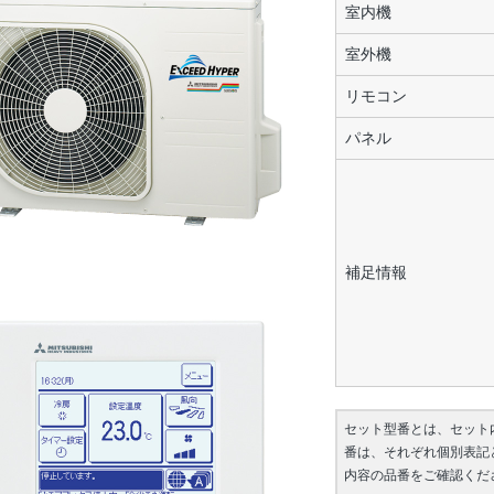
室内機
室外機
リモコン
パネル
補足情報
セット型番とは、セット
番は、それぞれ個別表記
内容の品番をご確認くだ