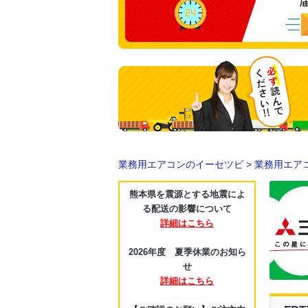
業務用エアコンのイーセツビ
>
業務用エア
熊本県を震源とする地震によ
る配送の影響について
詳細はこちら
2026年度 夏季休業のお知ら
せ
詳細はこちら