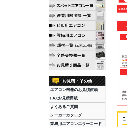
お見積・その他
エアコン機器のお見積依頼
FAXお見積用紙
よくあるご質問
メーカーカタログ
業務用エアコンエラーコード