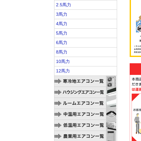
2.5馬力
3馬力
4馬力
5馬力
6馬力
8馬力
10馬力
12馬力