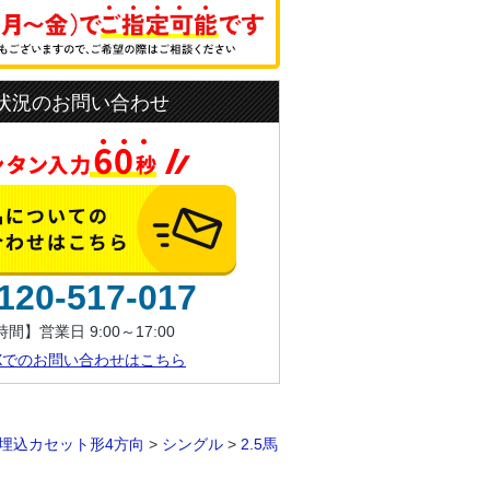
状況のお問い合わせ
120-517-017
間】営業日 9:00～17:00
AXでのお問い合わせはこちら
埋込カセット形4方向
>
シングル
>
2.5馬