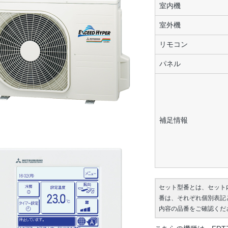
室内機
室外機
リモコン
パネル
補足情報
セット型番とは、セット
番は、それぞれ個別表記
内容の品番をご確認くだ