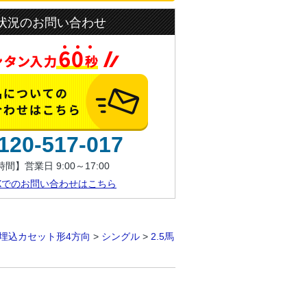
状況のお問い合わせ
120-517-017
間】営業日 9:00～17:00
AXでのお問い合わせはこちら
埋込カセット形4方向
>
シングル
>
2.5馬