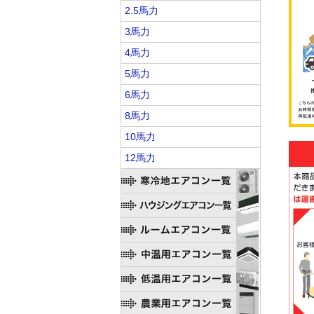
2.5馬力
3馬力
4馬力
5馬力
6馬力
8馬力
10馬力
12馬力