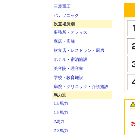
三菱重工
パナソニック
設置場所別
事務所・オフィス
商店・店舗
飲食店・レストラン・厨房
ホテル・宿泊施設
美容院・理容室
学校・教育施設
病院・クリニック・介護施設
馬力別
1.5馬力
1.8馬力
2馬力
2.3馬力