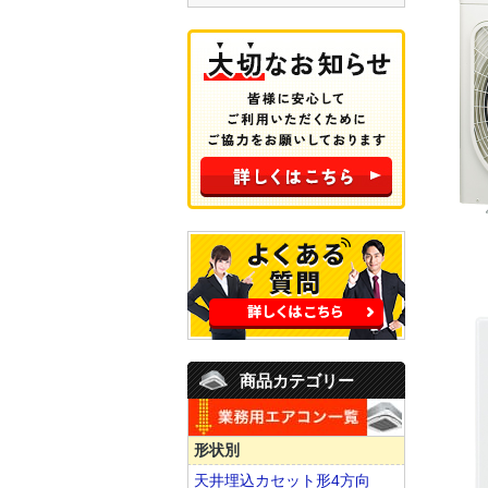
商品カテゴリー
形状別
天井埋込カセット形4方向