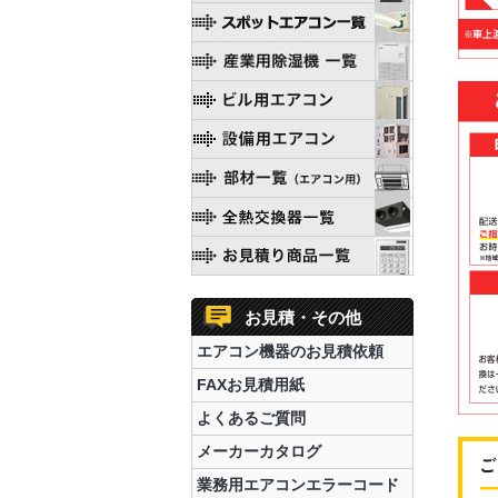
お見積・その他
エアコン機器のお見積依頼
FAXお見積用紙
よくあるご質問
メーカーカタログ
業務用エアコンエラーコード