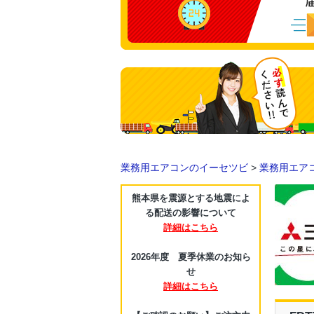
業務用エアコンのイーセツビ
>
業務用エア
熊本県を震源とする地震によ
る配送の影響について
詳細はこちら
2026年度 夏季休業のお知ら
せ
詳細はこちら