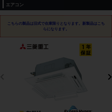
エアコン
こちらの製品は旧式で在庫限りとなります。
新製品はこち
らになります。