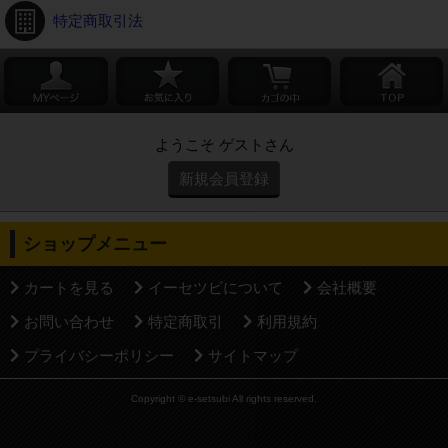
特定商取引法
ようこそ ゲストさん
新規会員登録
ショップメニュー
カートを見る
イーセツビについて
会社概要
お問い合わせ
特定商取引
利用規約
プライバシーポリシー
サイトマップ
Copyright © e-setsubi All rights reserved.