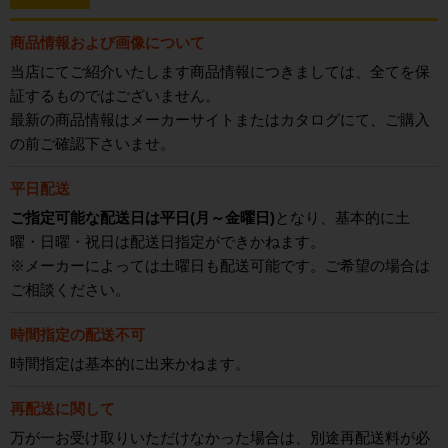
商品情報および画像について
当店にてご紹介いたします商品情報につきましては、全てを保
証するものではございません。
最新の商品情報はメーカーサイトまたはカタログにて、ご購入
の前ご確認下さいませ。
平日配送
ご指定可能な配送日は平日(月～金曜日)
となり、基本的に土
曜・日曜・祝日は配送日指定ができかねます。
※メーカーによっては土曜日も配送可能です。ご希望の場合は
ご相談ください。
時間指定の配送不可
時間指定は基本的に出来かねます。
再配送に関して
万が一お受け取りいただけなかった場合は、別途再配送料が必