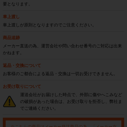
要となります。
車上渡し
車上渡しが原則となりますのでご注意ください。
商品追跡
メーカー直送の為、運営会社や問い合わせ番号のご対応は出来
かねます。
返品・交換について
お客様のご都合による返品・交換は一切お受けできません。
お受け取りについて
運送会社がお届けした時点で、外部に傷やへこみなど
の破損があった場合は、お受け取りを拒否し、弊社ま
でご連絡ください。
※こちらの商品はメーカー発注商品の為、「メーカー在