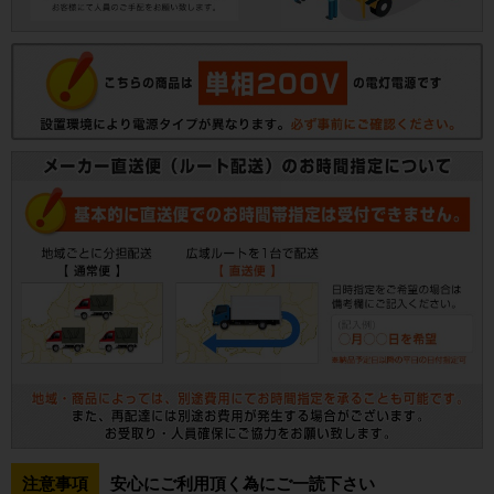
注意事項
安心にご利用頂く為にご一読下さい