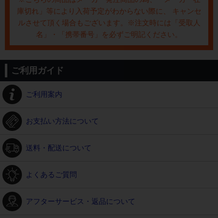
庫切れ」等により入荷予定がわからない際に、 キャンセ
ルさせて頂く場合もございます。※注文時には「受取人
名」・「携帯番号」を必ずご明記ください。
ご利用ガイド
ご利用案内
お支払い方法について
送料・配送について
よくあるご質問
アフターサービス・返品について