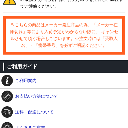
でご連絡ください。
※こちらの商品はメーカー発注商品の為、「メーカー在
庫切れ」等により入荷予定がわからない際に、 キャンセ
ルさせて頂く場合もございます。※注文時には「受取人
名」・「携帯番号」を必ずご明記ください。
ご利用ガイド
ご利用案内
お支払い方法について
送料・配送について
よくあるご質問