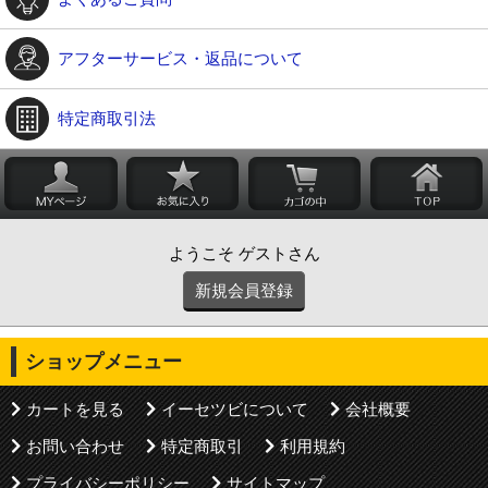
アフターサービス・返品について
特定商取引法
ようこそ ゲストさん
新規会員登録
ショップメニュー
カートを見る
イーセツビについて
会社概要
お問い合わせ
特定商取引
利用規約
プライバシーポリシー
サイトマップ