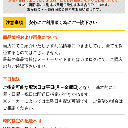
注意事項
安心にご利用頂く為にご一読下さい
商品情報および画像について
当店にてご紹介いたします商品情報につきましては、全てを保
証するものではございません。
最新の商品情報はメーカーサイトまたはカタログにて、ご購入
の前ご確認下さいませ。
平日配送
ご指定可能な配送日は平日(月～金曜日)
となり、基本的に土
曜・日曜・祝日は配送日指定ができかねます。
※メーカーによっては土曜日も配送可能です。ご希望の場合は
ご相談ください。
時間指定の配送不可