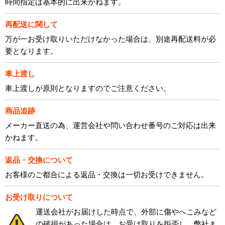
時間指定は基本的に出来かねます。
再配送に関して
万が一お受け取りいただけなかった場合は、別途再配送料が必
要となります。
車上渡し
車上渡しが原則となりますのでご注意ください。
商品追跡
メーカー直送の為、運営会社や問い合わせ番号のご対応は出来
かねます。
返品・交換について
お客様のご都合による返品・交換は一切お受けできません。
お受け取りについて
運送会社がお届けした時点で、外部に傷やへこみなど
の破損があった場合は、お受け取りを拒否し、弊社ま