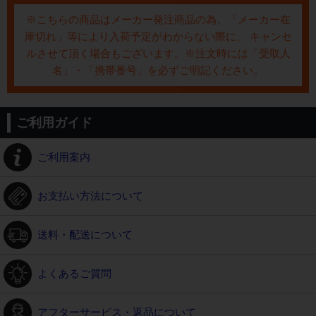
※こちらの商品はメーカー発注商品の為、「メーカー在
庫切れ」等により入荷予定がわからない際に、 キャンセ
ルさせて頂く場合もございます。※注文時には「受取人
名」・「携帯番号」を必ずご明記ください。
ご利用ガイド
ご利用案内
お支払い方法について
送料・配送について
よくあるご質問
アフターサービス・返品について