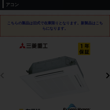
アコン
こちらの製品は旧式で在庫限りとなります。
新製品はこち
らになります。