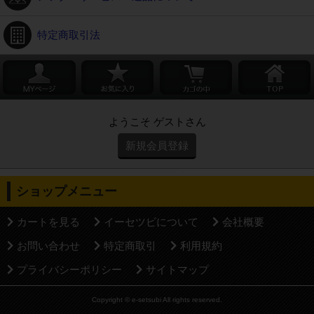
特定商取引法
ようこそ ゲストさん
新規会員登録
ショップメニュー
カートを見る
イーセツビについて
会社概要
お問い合わせ
特定商取引
利用規約
プライバシーポリシー
サイトマップ
Copyright © e-setsubi All rights reserved.