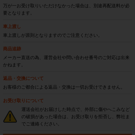
万が一お受け取りいただけなかった場合は、別途再配送料が必
要となります。
車上渡し
車上渡しが原則となりますのでご注意ください。
商品追跡
メーカー直送の為、運営会社や問い合わせ番号のご対応は出来
かねます。
返品・交換について
お客様のご都合による返品・交換は一切お受けできません。
お受け取りについて
運送会社がお届けした時点で、外部に傷やへこみなど
の破損があった場合は、お受け取りを拒否し、弊社ま
でご連絡ください。