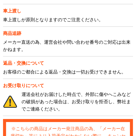
車上渡し
車上渡しが原則となりますのでご注意ください。
商品追跡
メーカー直送の為、運営会社や問い合わせ番号のご対応は出来
かねます。
返品・交換について
お客様のご都合による返品・交換は一切お受けできません。
お受け取りについて
運送会社がお届けした時点で、外部に傷やへこみなど
の破損があった場合は、お受け取りを拒否し、弊社ま
でご連絡ください。
※こちらの商品はメーカー発注商品の為、「メーカー在
庫切れ」等により入荷予定がわからない際に、 キャンセ