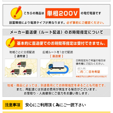
注意事項
安心にご利用頂く為にご一読下さい