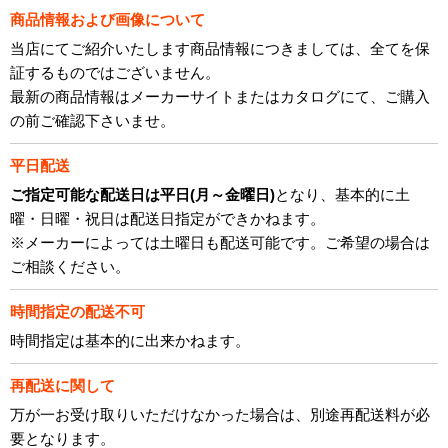
商品情報および画像について
当店にてご紹介いたします商品情報につきましては、全てを保
証するものではございません。
最新の商品情報はメーカーサイトまたはカタログにて、ご購入
の前ご確認下さいませ。
平日配送
ご指定可能な配送日は平日(月～金曜日)
となり、基本的に土
曜・日曜・祝日は配送日指定ができかねます。
※メーカーによっては土曜日も配送可能です。ご希望の場合は
ご相談ください。
時間指定の配送不可
時間指定は基本的に出来かねます。
再配送に関して
万が一お受け取りいただけなかった場合は、別途再配送料が必
要となります。