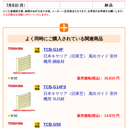
よく同時にご購入されている関連商品
TCB-G14F
日本キヤリア（旧東芝） 風向ガイド 室外
機用 鋼板材
販売価格(税込)：
10,810
円
TCB-G14FS
日本キヤリア（旧東芝） 風向ガイド 室外
機用 SUS材
販売価格(税込)：
14,970
円
TCB-G50