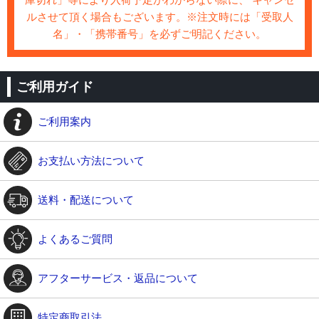
ルさせて頂く場合もございます。※注文時には「受取人
名」・「携帯番号」を必ずご明記ください。
ご利用ガイド
ご利用案内
お支払い方法について
送料・配送について
よくあるご質問
アフターサービス・返品について
特定商取引法