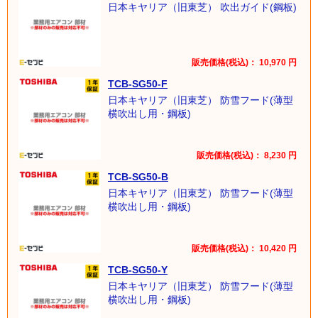
日本キヤリア（旧東芝） 吹出ガイド(鋼板)
販売価格(税込)：
10,970
円
TCB-SG50-F
日本キヤリア（旧東芝） 防雪フード(薄型
横吹出し用・鋼板)
販売価格(税込)：
8,230
円
TCB-SG50-B
日本キヤリア（旧東芝） 防雪フード(薄型
横吹出し用・鋼板)
販売価格(税込)：
10,420
円
TCB-SG50-Y
日本キヤリア（旧東芝） 防雪フード(薄型
横吹出し用・鋼板)