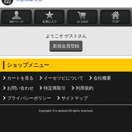
ようこそ ゲストさん
新規会員登録
ショップメニュー
カートを見る
イーセツビについて
会社概要
お問い合わせ
特定商取引
利用規約
プライバシーポリシー
サイトマップ
Copyright © e-setsubi All rights reserved.