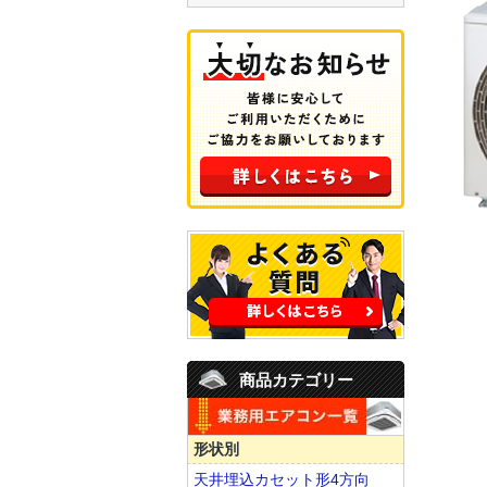
商品カテゴリー
形状別
天井埋込カセット形4方向