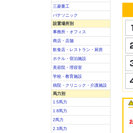
三菱重工
パナソニック
設置場所別
事務所・オフィス
商店・店舗
飲食店・レストラン・厨房
ホテル・宿泊施設
美容院・理容室
学校・教育施設
病院・クリニック・介護施設
馬力別
1.5馬力
1.8馬力
2馬力
2.3馬力