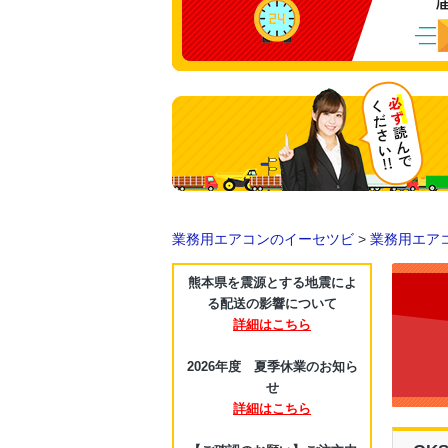
業務用エアコンのイーセツビ
>
業務用エア
熊本県を震源とする地震によ
る配送の影響について
詳細はこちら
2026年度 夏季休業のお知ら
せ
詳細はこちら