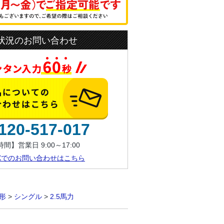
状況のお問い合わせ
120-517-017
間】営業日 9:00～17:00
AXでのお問い合わせはこちら
形
>
シングル
>
2.5馬力