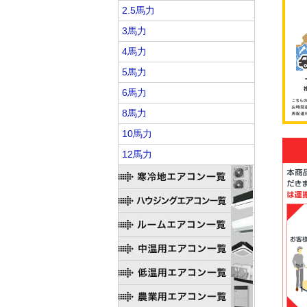
2.5馬力
3馬力
4馬力
5馬力
6馬力
8馬力
10馬力
12馬力