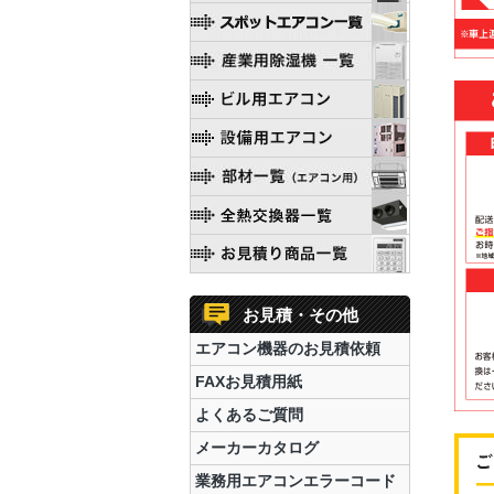
お見積・その他
エアコン機器のお見積依頼
FAXお見積用紙
よくあるご質問
メーカーカタログ
業務用エアコンエラーコード