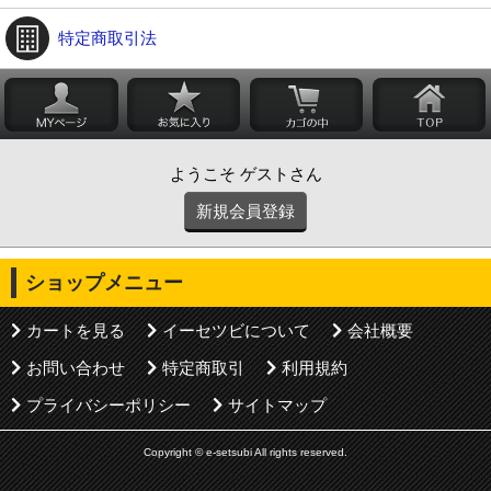
特定商取引法
ようこそ ゲストさん
新規会員登録
ショップメニュー
カートを見る
イーセツビについて
会社概要
お問い合わせ
特定商取引
利用規約
プライバシーポリシー
サイトマップ
Copyright © e-setsubi All rights reserved.