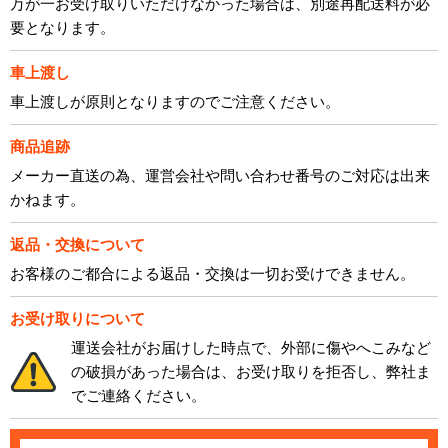
万が一お受け取りいただけなかった場合は、別途再配送料が必
要となります。
車上渡し
車上渡しが原則となりますのでご注意ください。
商品追跡
メーカー直送の為、運営会社や問い合わせ番号のご対応は出来
かねます。
返品・交換について
お客様のご都合による返品・交換は一切お受けできません。
お受け取りについて
運送会社がお届けした時点で、外部に傷やへこみなど
の破損があった場合は、お受け取りを拒否し、弊社ま
でご連絡ください。