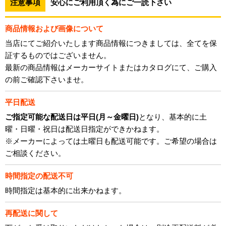
注意事項
安心にご利用頂く為にご一読下さい
商品情報および画像について
当店にてご紹介いたします商品情報につきましては、全てを保
証するものではございません。
最新の商品情報はメーカーサイトまたはカタログにて、ご購入
の前ご確認下さいませ。
平日配送
ご指定可能な配送日は平日(月～金曜日)
となり、基本的に土
曜・日曜・祝日は配送日指定ができかねます。
※メーカーによっては土曜日も配送可能です。ご希望の場合は
ご相談ください。
時間指定の配送不可
時間指定は基本的に出来かねます。
再配送に関して