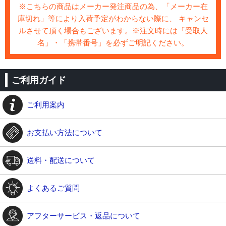
※こちらの商品はメーカー発注商品の為、「メーカー在
庫切れ」等により入荷予定がわからない際に、 キャンセ
ルさせて頂く場合もございます。※注文時には「受取人
名」・「携帯番号」を必ずご明記ください。
ご利用ガイド
ご利用案内
お支払い方法について
送料・配送について
よくあるご質問
アフターサービス・返品について