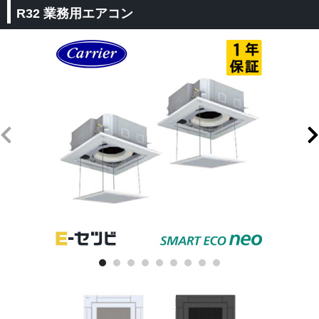
R32 業務用エアコン