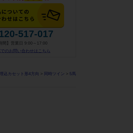
120-517-017
間】営業日 9:00～17:00
AXでのお問い合わせはこちら
埋込カセット形4方向
>
同時ツイン
>
5馬