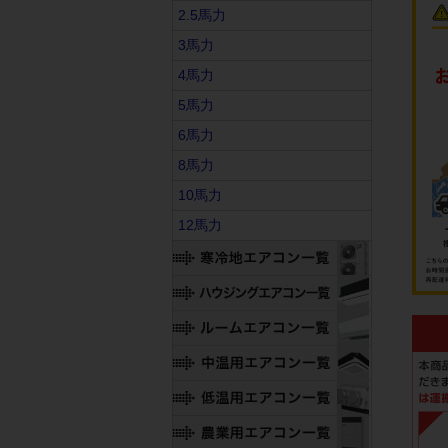
2.5馬力
3馬力
4馬力
5馬力
6馬力
8馬力
10馬力
12馬力