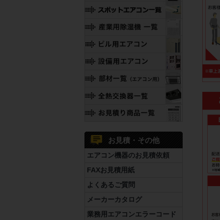
お見積・その他
エアコン機器のお見積依頼
FAXお見積用紙
よくあるご質問
メーカーカタログ
業務用エアコンエラーコード