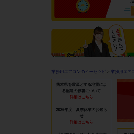
業務用エアコンのイーセツビ
>
業務用エア
熊本県を震源とする地震によ
る配送の影響について
詳細はこちら
2026年度 夏季休業のお知ら
せ
詳細はこちら