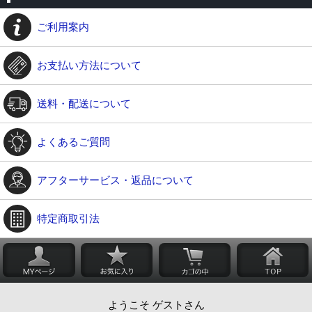
ご利用案内
お支払い方法について
送料・配送について
よくあるご質問
アフターサービス・返品について
特定商取引法
ようこそ ゲストさん