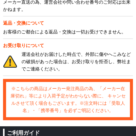
メーカー直送の為、運営会社や問い合わせ番号のご対応は出来
かねます。
返品・交換について
お客様のご都合による返品・交換は一切お受けできません。
お受け取りについて
運送会社がお届けした時点で、外部に傷やへこみなど
の破損があった場合は、お受け取りを拒否し、弊社ま
でご連絡ください。
※こちらの商品はメーカー発注商品の為、「メーカー在
庫切れ」等により入荷予定がわからない際に、 キャンセ
ルさせて頂く場合もございます。※注文時には「受取人
名」・「携帯番号」を必ずご明記ください。
ご利用ガイド