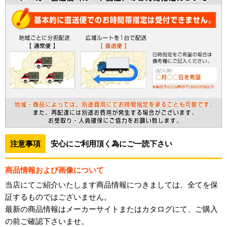
注意事項
安心にご利用頂く為にご一読下さい
商品情報および画像について
当店にてご紹介いたします商品情報につきましては、全てを保
証するものではございません。
最新の商品情報はメーカーサイトまたはカタログにて、ご購入
の前ご確認下さいませ。