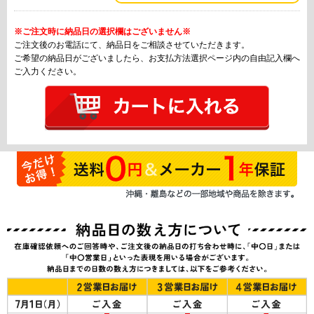
※ご注文時に納品日の選択欄はございません※
ご注文後のお電話にて、納品日をご相談させていただきます。
ご希望の納品日がございましたら、お支払方法選択ページ内の自由記入欄へ
ご入力ください。