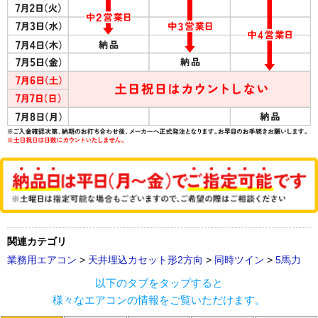
関連カテゴリ
業務用エアコン
>
天井埋込カセット形2方向
>
同時ツイン
>
5馬力
以下のタブをタップすると
様々なエアコンの情報をご覧いただけます。