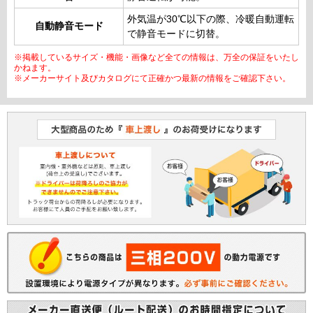
外気温が30℃以下の際、冷暖自動運転
自動静音モード
で静音モードに切替。
※掲載しているサイズ・機能・画像など全ての情報は、万全の保証をいたし
かねます。
※メーカーサイト及びカタログにて正確かつ最新の情報をご確認下さい。