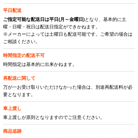
平日配送
ご指定可能な配送日は平日(月～金曜日)
となり、基本的に土
曜・日曜・祝日は配送日指定ができかねます。
※メーカーによっては土曜日も配送可能です。ご希望の場合は
ご相談ください。
時間指定の配送不可
時間指定は基本的に出来かねます。
再配送に関して
万が一お受け取りいただけなかった場合は、別途再配送料が必
要となります。
車上渡し
車上渡しが原則となりますのでご注意ください。
商品追跡