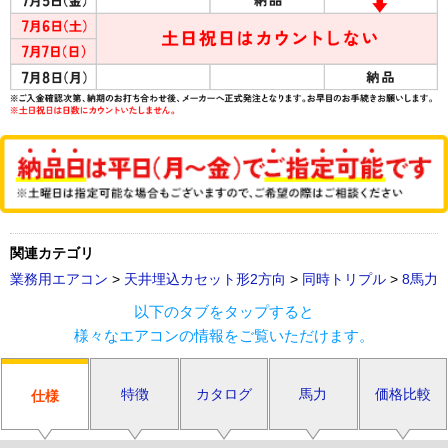
関連カテゴリ
業務用エアコン
>
天井埋込カセット形2方向
>
同時トリプル
>
8馬力
以下のタブをタップすると
様々なエアコンの情報をご覧いただけます。
特徴
カタログ
馬力
価格比較
仕様