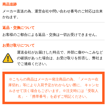
商品追跡
メーカー直送の為、運営会社や問い合わせ番号のご対応は出来
かねます。
返品・交換について
お客様のご都合による返品・交換は一切お受けできません。
お受け取りについて
運送会社がお届けした時点で、外部に傷やへこみなど
の破損があった場合は、お受け取りを拒否し、弊社ま
でご連絡ください。
※こちらの商品はメーカー発注商品の為、「メーカー在
庫切れ」等により入荷予定がわからない際に、 キャンセ
ルさせて頂く場合もございます。※注文時には「受取人
名」・「携帯番号」を必ずご明記ください。