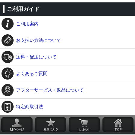
ご利用ガイド
ご利用案内
お支払い方法について
送料・配送について
よくあるご質問
アフターサービス・返品について
特定商取引法