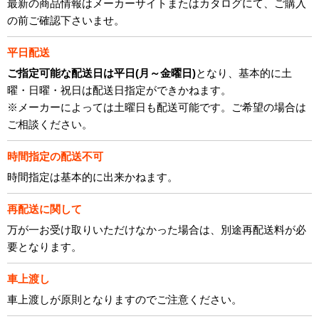
最新の商品情報はメーカーサイトまたはカタログにて、ご購入
の前ご確認下さいませ。
平日配送
ご指定可能な配送日は平日(月～金曜日)
となり、基本的に土
曜・日曜・祝日は配送日指定ができかねます。
※メーカーによっては土曜日も配送可能です。ご希望の場合は
ご相談ください。
時間指定の配送不可
時間指定は基本的に出来かねます。
再配送に関して
万が一お受け取りいただけなかった場合は、別途再配送料が必
要となります。
車上渡し
車上渡しが原則となりますのでご注意ください。