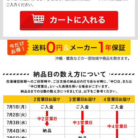
ご入力ください。