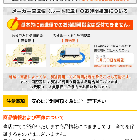
注意事項
安心にご利用頂く為にご一読下さい
商品情報および画像について
当店にてご紹介いたします商品情報につきましては、全てを保
証するものではございません。