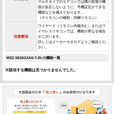
マルチタイプのエアコンでは隣の部屋の機
器が反応しないように、号機設定ができる
機能などを備えております。
（※リモコンの種類：同梱リモコン）
ワイヤード（リモコン内蔵含む）またはワ
イヤレスリモコンでは、機能が異なる場合
注意事項
がございます。
詳しくはメーカーカタログよりご確認くだ
さい。
MSZ-5626GXAS-T-IN の機能一覧
※該当する機能は見つかりませんでした。