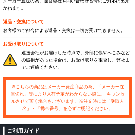
メーカー直送の為、運営会社や問い合わせ番号のご対応は出来
かねます。
返品・交換について
お客様のご都合による返品・交換は一切お受けできません。
お受け取りについて
運送会社がお届けした時点で、外部に傷やへこみなど
の破損があった場合は、お受け取りを拒否し、弊社ま
でご連絡ください。
※こちらの商品はメーカー発注商品の為、「メーカー在
庫切れ」等により入荷予定がわからない際に、 キャンセ
ルさせて頂く場合もございます。※注文時には「受取人
名」・「携帯番号」を必ずご明記ください。
ご利用ガイド