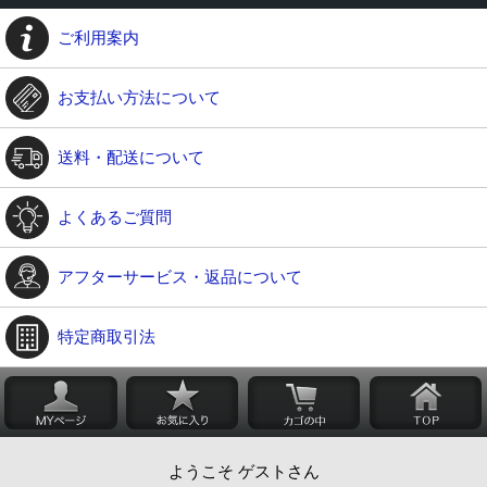
ご利用案内
お支払い方法について
送料・配送について
よくあるご質問
アフターサービス・返品について
特定商取引法
ようこそ ゲストさん