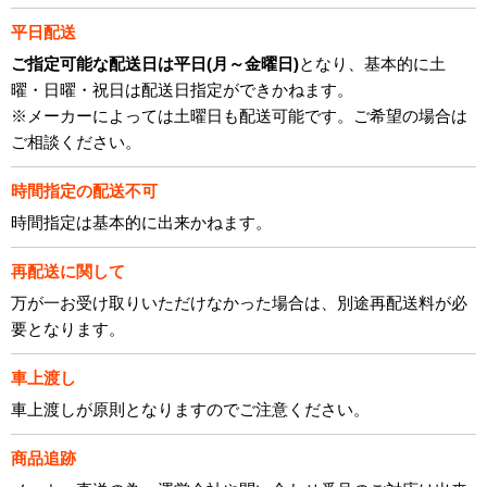
平日配送
ご指定可能な配送日は平日(月～金曜日)
となり、基本的に土
曜・日曜・祝日は配送日指定ができかねます。
※メーカーによっては土曜日も配送可能です。ご希望の場合は
ご相談ください。
時間指定の配送不可
時間指定は基本的に出来かねます。
再配送に関して
万が一お受け取りいただけなかった場合は、別途再配送料が必
要となります。
車上渡し
車上渡しが原則となりますのでご注意ください。
商品追跡