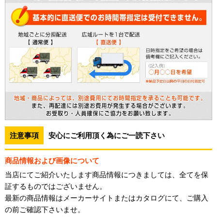
注意事項
安心にご利用頂く為にご一読下さい
商品情報および画像について
当店にてご紹介いたします商品情報につきましては、全てを保
証するものではございません。
最新の商品情報はメーカーサイトまたはカタログにて、ご購入
の前ご確認下さいませ。