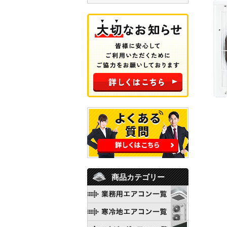
商品カテゴリー