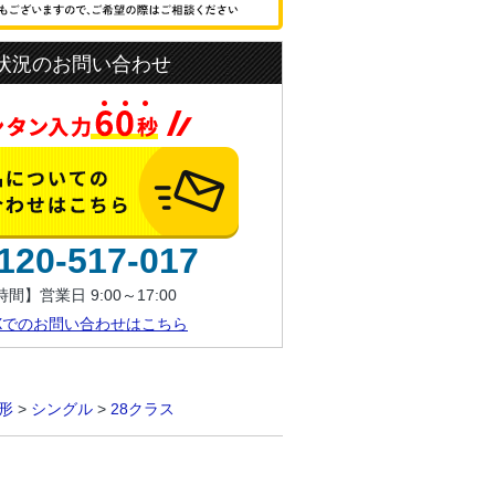
状況のお問い合わせ
120-517-017
間】営業日 9:00～17:00
AXでのお問い合わせはこちら
形
>
シングル
>
28クラス