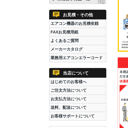
お見積・その他
エアコン機器のお見積依頼
FAXお見積用紙
よくあるご質問
メーカーカタログ
業務用エアコンエラーコード
当店について
はじめてのお客様へ
ご注文方法について
お支払方法について
送料、配送について
お客様サポートについて