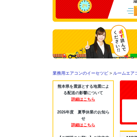
業務用エアコンのイーセツビ
>
ルームエア
熊本県を震源とする地震によ
る配送の影響について
詳細はこちら
2026年度 夏季休業のお知ら
せ
詳細はこちら