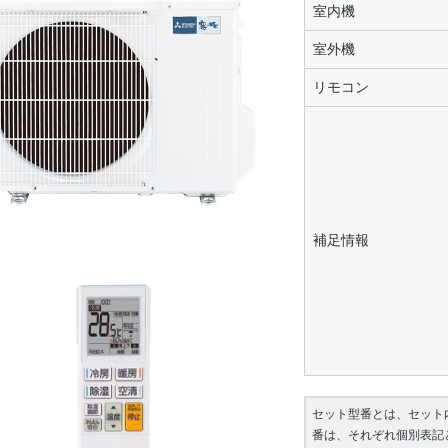
室内機
室外機
リモコン
補足情報
セット型番とは、セット
番は、それぞれ個別表記