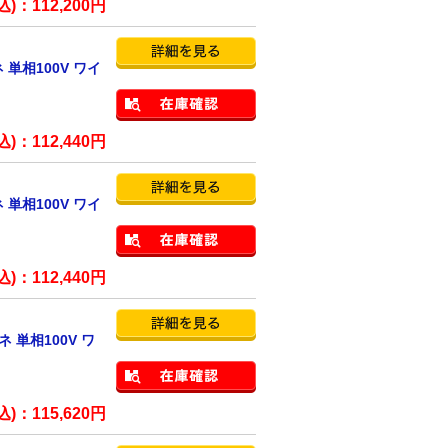
込)：
112,200
円
単相100V ワイ
込)：
112,440
円
単相100V ワイ
込)：
112,440
円
 単相100V ワ
込)：
115,620
円