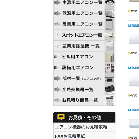
お見積・その他
エアコン機器のお見積依頼
FAXお見積用紙