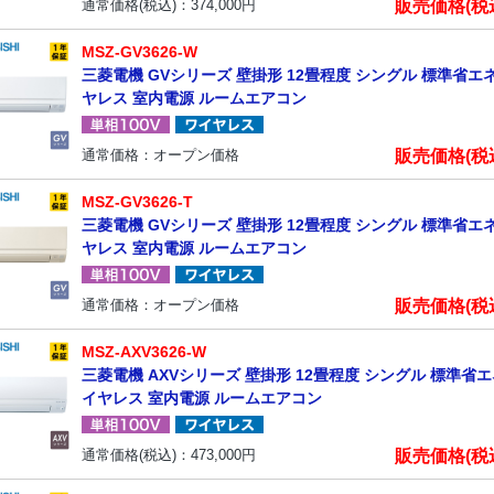
販売価格(税
通常価格(税込)：
374,000
円
MSZ-GV3626-W
三菱電機 GVシリーズ 壁掛形 12畳程度 シングル 標準省エネ 
ヤレス 室内電源 ルームエアコン
販売価格(税
通常価格：オープン価格
MSZ-GV3626-T
三菱電機 GVシリーズ 壁掛形 12畳程度 シングル 標準省エネ 
ヤレス 室内電源 ルームエアコン
販売価格(税
通常価格：オープン価格
MSZ-AXV3626-W
三菱電機 AXVシリーズ 壁掛形 12畳程度 シングル 標準省エネ
イヤレス 室内電源 ルームエアコン
販売価格(税
通常価格(税込)：
473,000
円