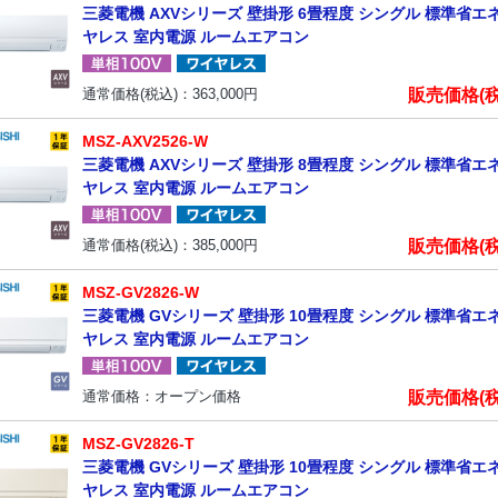
三菱電機 AXVシリーズ 壁掛形 6畳程度 シングル 標準省エネ 
ヤレス 室内電源 ルームエアコン
販売価格(
通常価格(税込)：
363,000
円
MSZ-AXV2526-W
三菱電機 AXVシリーズ 壁掛形 8畳程度 シングル 標準省エネ 
ヤレス 室内電源 ルームエアコン
販売価格(
通常価格(税込)：
385,000
円
MSZ-GV2826-W
三菱電機 GVシリーズ 壁掛形 10畳程度 シングル 標準省エネ 
ヤレス 室内電源 ルームエアコン
販売価格(
通常価格：オープン価格
MSZ-GV2826-T
三菱電機 GVシリーズ 壁掛形 10畳程度 シングル 標準省エネ 
ヤレス 室内電源 ルームエアコン