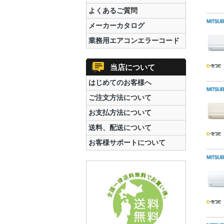
よくあるご質問
メーカーカタログ
業務用エアコンエラーコード
当店について
はじめてのお客様へ
ご注文方法について
お支払方法について
送料、配送について
お客様サポートについて