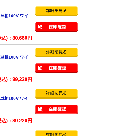
単相100V ワイ
税込)：
80,660
円
単相100V ワイ
税込)：
89,220
円
単相100V ワイ
税込)：
89,220
円