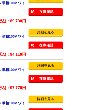
単相100V ワイ
税込)：
89,730
円
単相100V ワイ
税込)：
94,110
円
単相100V ワイ
税込)：
97,770
円
単相100V ワイ