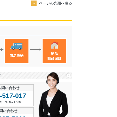
ページの先頭へ戻る
て
お問い合わせ
-517-017
9:00～17:00
お問い合わせ