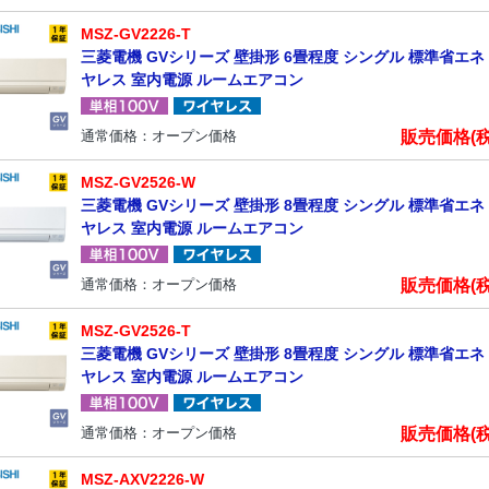
MSZ-GV2226-T
三菱電機 GVシリーズ 壁掛形 6畳程度 シングル 標準省エネ 
ヤレス 室内電源 ルームエアコン
販売価格(
通常価格：オープン価格
MSZ-GV2526-W
三菱電機 GVシリーズ 壁掛形 8畳程度 シングル 標準省エネ 
ヤレス 室内電源 ルームエアコン
販売価格(
通常価格：オープン価格
MSZ-GV2526-T
三菱電機 GVシリーズ 壁掛形 8畳程度 シングル 標準省エネ 
ヤレス 室内電源 ルームエアコン
販売価格(
通常価格：オープン価格
MSZ-AXV2226-W