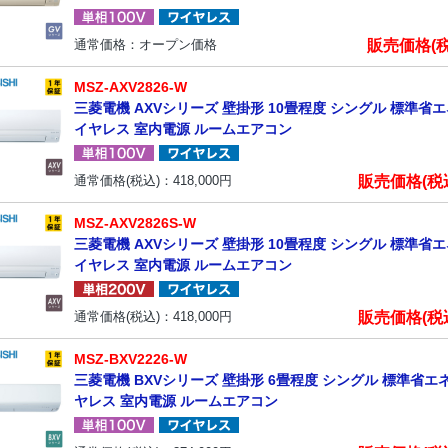
販売価格(
通常価格：オープン価格
MSZ-AXV2826-W
三菱電機 AXVシリーズ 壁掛形 10畳程度 シングル 標準省エネ
イヤレス 室内電源 ルームエアコン
販売価格(税
通常価格(税込)：
418,000
円
MSZ-AXV2826S-W
三菱電機 AXVシリーズ 壁掛形 10畳程度 シングル 標準省エネ
イヤレス 室内電源 ルームエアコン
販売価格(税
通常価格(税込)：
418,000
円
MSZ-BXV2226-W
三菱電機 BXVシリーズ 壁掛形 6畳程度 シングル 標準省エネ 
ヤレス 室内電源 ルームエアコン