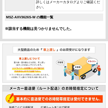
詳しくはメーカーカタログよりご確認くだ
さい。
MSZ-AXV3626S-W の機能一覧
※該当する機能は見つかりませんでした。