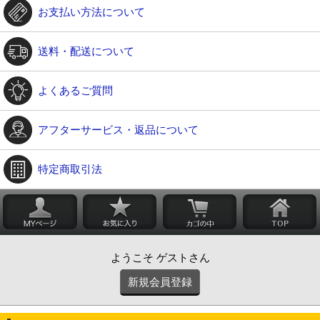
お支払い方法について
送料・配送について
よくあるご質問
アフターサービス・返品について
特定商取引法
ようこそ ゲストさん
新規会員登録