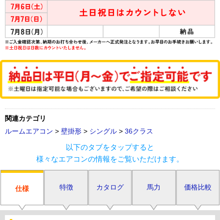
関連カテゴリ
ルームエアコン
>
壁掛形
>
シングル
>
36クラス
以下のタブをタップすると
様々なエアコンの情報をご覧いただけます。
特徴
カタログ
馬力
価格比較
仕様