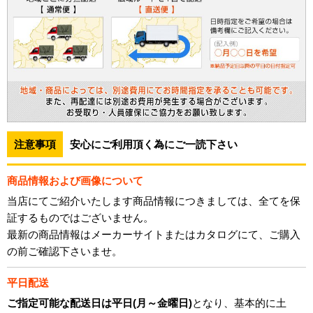
注意事項
安心にご利用頂く為にご一読下さい
商品情報および画像について
当店にてご紹介いたします商品情報につきましては、全てを保
証するものではございません。
最新の商品情報はメーカーサイトまたはカタログにて、ご購入
の前ご確認下さいませ。
平日配送
ご指定可能な配送日は平日(月～金曜日)
となり、基本的に土