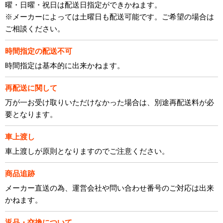
曜・日曜・祝日は配送日指定ができかねます。
※メーカーによっては土曜日も配送可能です。ご希望の場合は
ご相談ください。
時間指定の配送不可
時間指定は基本的に出来かねます。
再配送に関して
万が一お受け取りいただけなかった場合は、別途再配送料が必
要となります。
車上渡し
車上渡しが原則となりますのでご注意ください。
商品追跡
メーカー直送の為、運営会社や問い合わせ番号のご対応は出来
かねます。
返品・交換について