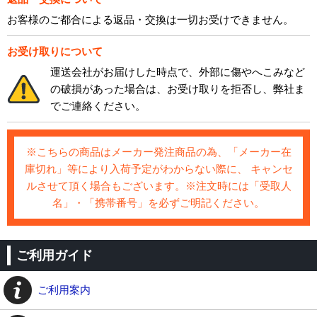
お客様のご都合による返品・交換は一切お受けできません。
お受け取りについて
運送会社がお届けした時点で、外部に傷やへこみなど
の破損があった場合は、お受け取りを拒否し、弊社ま
でご連絡ください。
※こちらの商品はメーカー発注商品の為、「メーカー在
庫切れ」等により入荷予定がわからない際に、 キャンセ
ルさせて頂く場合もございます。※注文時には「受取人
名」・「携帯番号」を必ずご明記ください。
ご利用ガイド
ご利用案内