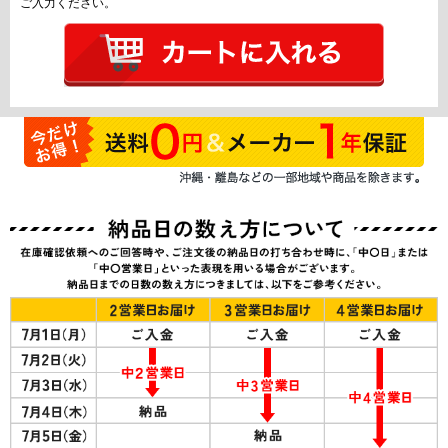
ご入力ください。