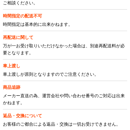
ご相談ください。
時間指定の配送不可
時間指定は基本的に出来かねます。
再配送に関して
万が一お受け取りいただけなかった場合は、別途再配送料が必
要となります。
車上渡し
車上渡しが原則となりますのでご注意ください。
商品追跡
メーカー直送の為、運営会社や問い合わせ番号のご対応は出来
かねます。
返品・交換について
お客様のご都合による返品・交換は一切お受けできません。