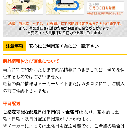
注意事項
安心にご利用頂く為にご一読下さい
商品情報および画像について
当店にてご紹介いたします商品情報につきましては、全てを保
証するものではございません。
最新の商品情報はメーカーサイトまたはカタログにて、ご購入
の前ご確認下さいませ。
平日配送
ご指定可能な配送日は平日(月～金曜日)
となり、基本的に土
曜・日曜・祝日は配送日指定ができかねます。
※メーカーによっては土曜日も配送可能です。ご希望の場合は