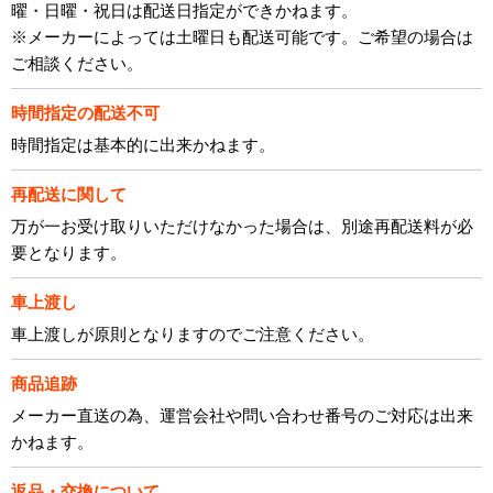
曜・日曜・祝日は配送日指定ができかねます。
※メーカーによっては土曜日も配送可能です。ご希望の場合は
ご相談ください。
時間指定の配送不可
時間指定は基本的に出来かねます。
再配送に関して
万が一お受け取りいただけなかった場合は、別途再配送料が必
要となります。
車上渡し
車上渡しが原則となりますのでご注意ください。
商品追跡
メーカー直送の為、運営会社や問い合わせ番号のご対応は出来
かねます。
返品・交換について