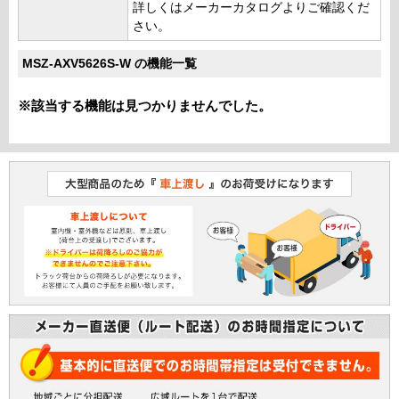
詳しくはメーカーカタログよりご確認くだ
さい。
MSZ-AXV5626S-W の機能一覧
※該当する機能は見つかりませんでした。