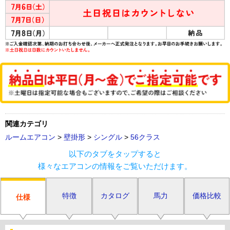
関連カテゴリ
ルームエアコン
>
壁掛形
>
シングル
>
56クラス
以下のタブをタップすると
様々なエアコンの情報をご覧いただけます。
特徴
カタログ
馬力
価格比較
仕様