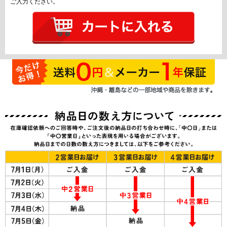
ご入力ください。