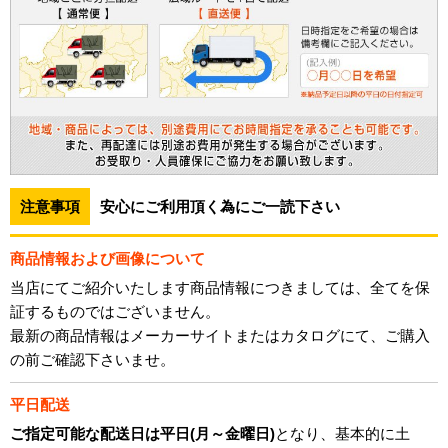
注意事項
安心にご利用頂く為にご一読下さい
商品情報および画像について
当店にてご紹介いたします商品情報につきましては、全てを保
証するものではございません。
最新の商品情報はメーカーサイトまたはカタログにて、ご購入
の前ご確認下さいませ。
平日配送
ご指定可能な配送日は平日(月～金曜日)
となり、基本的に土