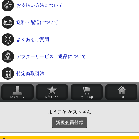
お支払い方法について
送料・配送について
よくあるご質問
アフターサービス・返品について
特定商取引法
ようこそ ゲストさん
新規会員登録