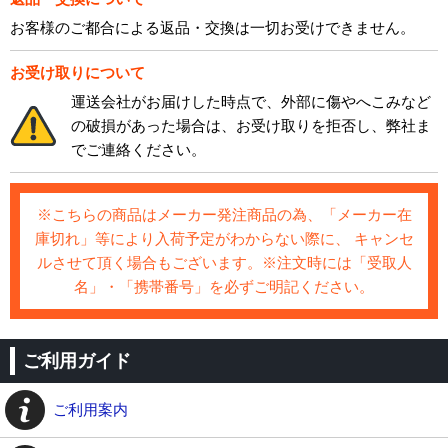
お客様のご都合による返品・交換は一切お受けできません。
お受け取りについて
運送会社がお届けした時点で、外部に傷やへこみなど
の破損があった場合は、お受け取りを拒否し、弊社ま
でご連絡ください。
※こちらの商品はメーカー発注商品の為、「メーカー在
庫切れ」等により入荷予定がわからない際に、 キャンセ
ルさせて頂く場合もございます。※注文時には「受取人
名」・「携帯番号」を必ずご明記ください。
ご利用ガイド
ご利用案内