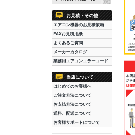
お見積・その他
エアコン機器のお見積依頼
FAXお見積用紙
よくあるご質問
メーカーカタログ
業務用エアコンエラーコード
当店について
はじめてのお客様へ
ご注文方法について
お支払方法について
送料、配送について
お客様サポートについて