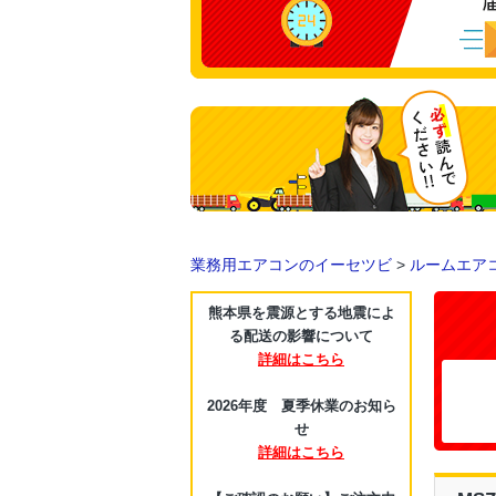
業務用エアコンのイーセツビ
>
ルームエア
熊本県を震源とする地震によ
る配送の影響について
詳細はこちら
2026年度 夏季休業のお知ら
せ
詳細はこちら