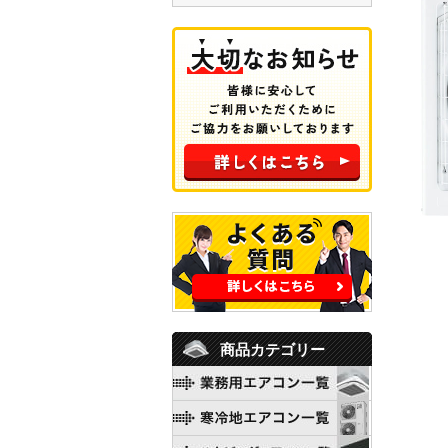
商品カテゴリー