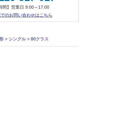
間】営業日 9:00～17:00
AXでのお問い合わせはこちら
形
>
シングル
>
80クラス