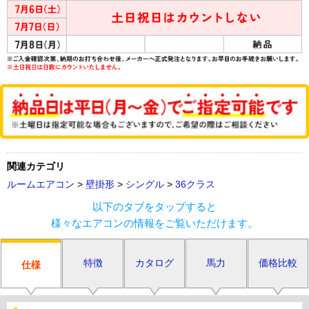
関連カテゴリ
ルームエアコン
>
壁掛形
>
シングル
>
36クラス
以下のタブをタップすると
様々なエアコンの情報をご覧いただけます。
特徴
カタログ
馬力
価格比較
仕様