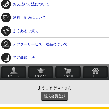
お支払い方法について
送料・配送について
よくあるご質問
アフターサービス・返品について
特定商取引法
ようこそ ゲストさん
新規会員登録