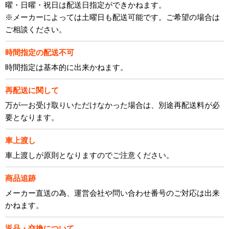
曜・日曜・祝日は配送日指定ができかねます。
※メーカーによっては土曜日も配送可能です。ご希望の場合は
ご相談ください。
時間指定の配送不可
時間指定は基本的に出来かねます。
再配送に関して
万が一お受け取りいただけなかった場合は、別途再配送料が必
要となります。
車上渡し
車上渡しが原則となりますのでご注意ください。
商品追跡
メーカー直送の為、運営会社や問い合わせ番号のご対応は出来
かねます。
返品・交換について