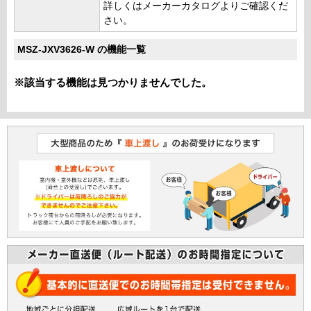
詳しくはメーカーカタログよりご確認くだ
さい。
MSZ-JXV3626-W の機能一覧
※該当する機能は見つかりませんでした。