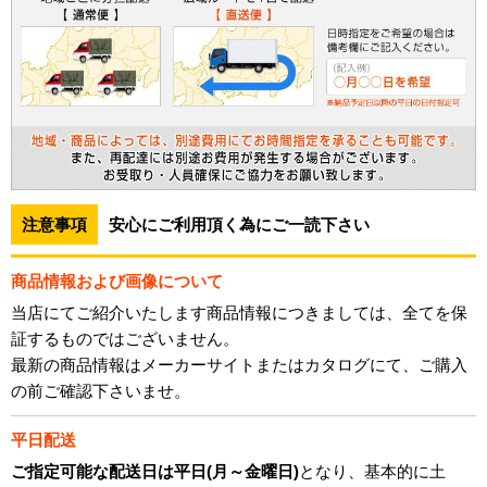
注意事項
安心にご利用頂く為にご一読下さい
商品情報および画像について
当店にてご紹介いたします商品情報につきましては、全てを保
証するものではございません。
最新の商品情報はメーカーサイトまたはカタログにて、ご購入
の前ご確認下さいませ。
平日配送
ご指定可能な配送日は平日(月～金曜日)
となり、基本的に土