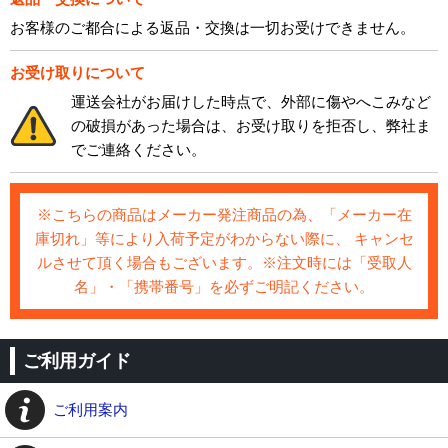
お客様のご都合による返品・交換は一切お受けできません。
お受け取りについて
運送会社がお届けした時点で、外部に傷やへこみなど
の破損があった場合は、お受け取りを拒否し、弊社ま
でご連絡ください。
※こちらの商品はメーカー発注商品の為、「メーカー在
庫切れ」等により入荷予定がわからない際に、 キャンセ
ルさせて頂く場合もございます。※注文時には「受取人
名」・「携帯番号」を必ずご明記ください。
ご利用ガイド
ご利用案内