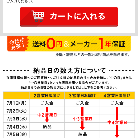
ご入力ください。