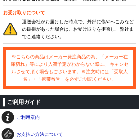
お受け取りについて
運送会社がお届けした時点で、外部に傷やへこみなど
の破損があった場合は、お受け取りを拒否し、弊社ま
でご連絡ください。
※こちらの商品はメーカー発注商品の為、「メーカー在
庫切れ」等により入荷予定がわからない際に、 キャンセ
ルさせて頂く場合もございます。※注文時には「受取人
名」・「携帯番号」を必ずご明記ください。
ご利用ガイド
ご利用案内
お支払い方法について