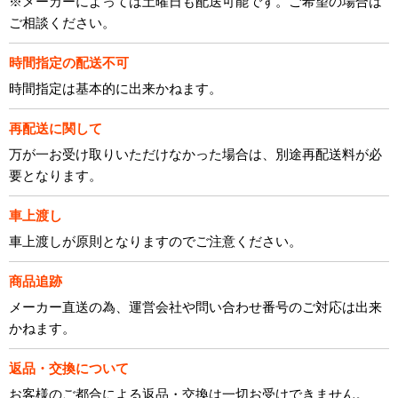
※メーカーによっては土曜日も配送可能です。ご希望の場合は
ご相談ください。
時間指定の配送不可
時間指定は基本的に出来かねます。
再配送に関して
万が一お受け取りいただけなかった場合は、別途再配送料が必
要となります。
車上渡し
車上渡しが原則となりますのでご注意ください。
商品追跡
メーカー直送の為、運営会社や問い合わせ番号のご対応は出来
かねます。
返品・交換について
お客様のご都合による返品・交換は一切お受けできません。