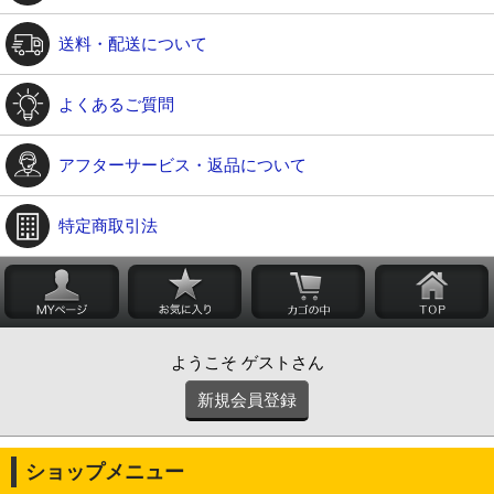
送料・配送について
よくあるご質問
アフターサービス・返品について
特定商取引法
ようこそ ゲストさん
新規会員登録
ショップメニュー