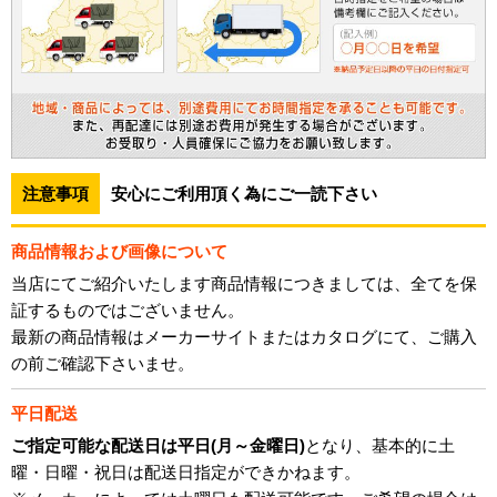
注意事項
安心にご利用頂く為にご一読下さい
商品情報および画像について
当店にてご紹介いたします商品情報につきましては、全てを保
証するものではございません。
最新の商品情報はメーカーサイトまたはカタログにて、ご購入
の前ご確認下さいませ。
平日配送
ご指定可能な配送日は平日(月～金曜日)
となり、基本的に土
曜・日曜・祝日は配送日指定ができかねます。