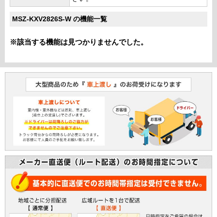
MSZ-KXV2826S-W の機能一覧
※該当する機能は見つかりませんでした。