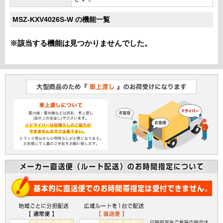
MSZ-KXV4026S-W の機能一覧
※該当する機能は見つかりませんでした。