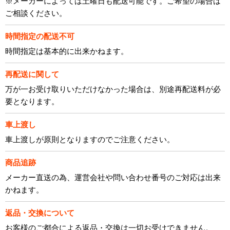
※メーカーによっては土曜日も配送可能です。ご希望の場合は
ご相談ください。
時間指定の配送不可
時間指定は基本的に出来かねます。
再配送に関して
万が一お受け取りいただけなかった場合は、別途再配送料が必
要となります。
車上渡し
車上渡しが原則となりますのでご注意ください。
商品追跡
メーカー直送の為、運営会社や問い合わせ番号のご対応は出来
かねます。
返品・交換について
お客様のご都合による返品・交換は一切お受けできません。