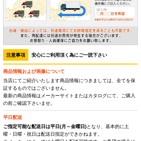
注意事項
安心にご利用頂く為にご一読下さい
商品情報および画像について
当店にてご紹介いたします商品情報につきましては、全てを保
証するものではございません。
最新の商品情報はメーカーサイトまたはカタログにて、ご購入
の前ご確認下さいませ。
平日配送
ご指定可能な配送日は平日(月～金曜日)
となり、基本的に土
曜・日曜・祝日は配送日指定ができかねます。