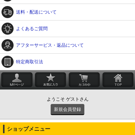
送料・配送について
よくあるご質問
アフターサービス・返品について
特定商取引法
ようこそ ゲストさん
新規会員登録
ショップメニュー