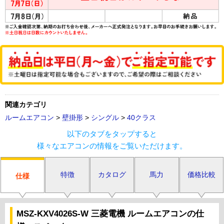
関連カテゴリ
ルームエアコン
>
壁掛形
>
シングル
>
40クラス
以下のタブをタップすると
様々なエアコンの情報をご覧いただけます。
特徴
カタログ
馬力
価格比較
仕様
MSZ-KXV4026S-W 三菱電機 ルームエアコンの仕