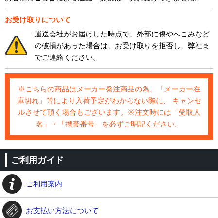
お受け取りについて
運送会社がお届けした時点で、外部に傷やへこみなど
の破損があった場合は、お受け取りを拒否し、弊社ま
でご連絡ください。
※こちらの商品はメーカー発注商品の為、「メーカー在
庫切れ」等により入荷予定がわからない際に、 キャンセ
ルさせて頂く場合もございます。※注文時には「受取人
名」・「携帯番号」を必ずご明記ください。
ご利用ガイド
ご利用案内
お支払い方法について