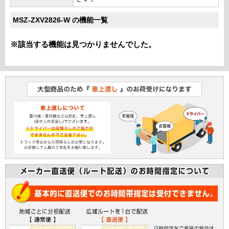
MSZ-ZXV2826-W の機能一覧
※該当する機能は見つかりませんでした。