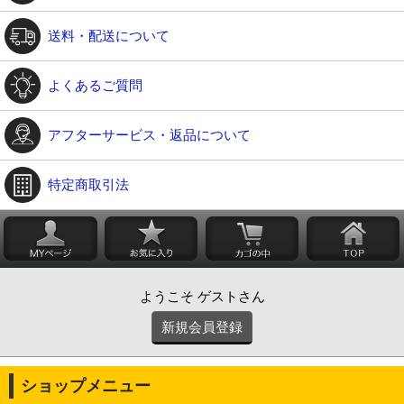
送料・配送について
よくあるご質問
アフターサービス・返品について
特定商取引法
ようこそ ゲストさん
新規会員登録
ショップメニュー