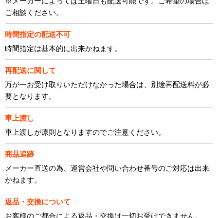
※メーカーによっては土曜日も配送可能です。ご希望の場合は
ご相談ください。
時間指定の配送不可
時間指定は基本的に出来かねます。
再配送に関して
万が一お受け取りいただけなかった場合は、別途再配送料が必
要となります。
車上渡し
車上渡しが原則となりますのでご注意ください。
商品追跡
メーカー直送の為、運営会社や問い合わせ番号のご対応は出来
かねます。
返品・交換について
お客様のご都合による返品・交換は一切お受けできません。