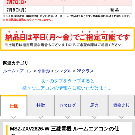
関連カテゴリ
ルームエアコン
>
壁掛形
>
シングル
>
28クラス
以下のタブをタップすると
様々なエアコンの情報をご覧いただけます。
特徴
カタログ
馬力
価格比較
仕様
MSZ-ZXV2826-W 三菱電機 ルームエアコンの仕