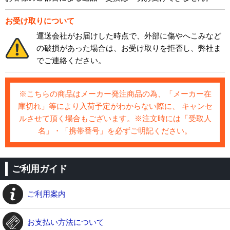
お受け取りについて
運送会社がお届けした時点で、外部に傷やへこみなど
の破損があった場合は、お受け取りを拒否し、弊社ま
でご連絡ください。
※こちらの商品はメーカー発注商品の為、「メーカー在
庫切れ」等により入荷予定がわからない際に、 キャンセ
ルさせて頂く場合もございます。※注文時には「受取人
名」・「携帯番号」を必ずご明記ください。
ご利用ガイド
ご利用案内
お支払い方法について