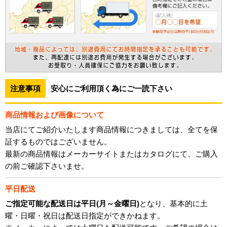
注意事項
安心にご利用頂く為にご一読下さい
商品情報および画像について
当店にてご紹介いたします商品情報につきましては、全てを保
証するものではございません。
最新の商品情報はメーカーサイトまたはカタログにて、ご購入
の前ご確認下さいませ。
平日配送
ご指定可能な配送日は平日(月～金曜日)
となり、基本的に土
曜・日曜・祝日は配送日指定ができかねます。