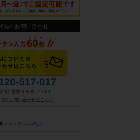
状況のお問い合わせ
120-517-017
間】営業日 9:00～17:00
AXでのお問い合わせはこちら
形
>
シングル
>
4馬力