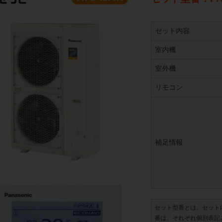
セット内容
室内機
室外機
リモコン
補足情報
セット型番とは、セット
番は、それぞれ個別表記