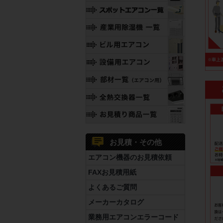
お見積・その他
エアコン機器のお見積依頼
FAXお見積用紙
よくあるご質問
メーカーカタログ
業務用エアコンエラーコード