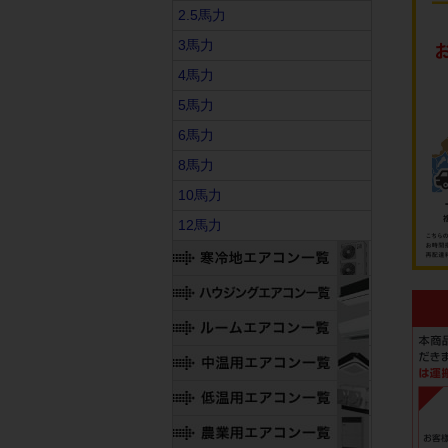
2.5馬力
3馬力
4馬力
5馬力
6馬力
8馬力
10馬力
12馬力