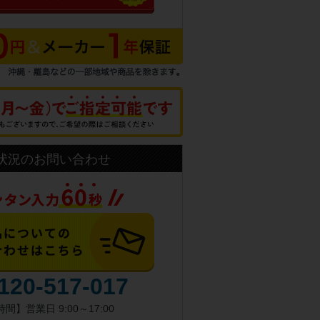
状況のお問い合わせ
120-517-017
間】営業日 9:00～17:00