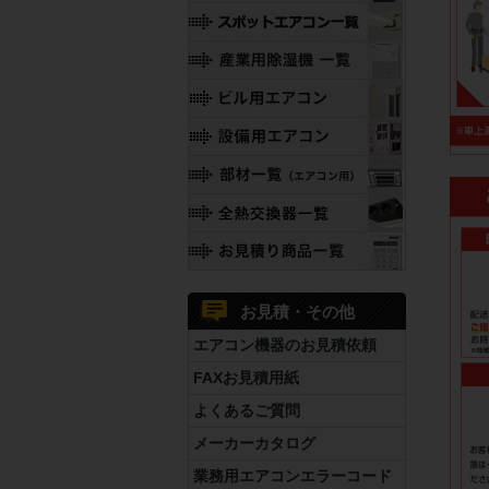
お見積・その他
エアコン機器のお見積依頼
FAXお見積用紙
よくあるご質問
メーカーカタログ
業務用エアコンエラーコード