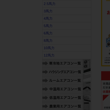
2.5馬力
3馬力
4馬力
5馬力
6馬力
8馬力
10馬力
12馬力