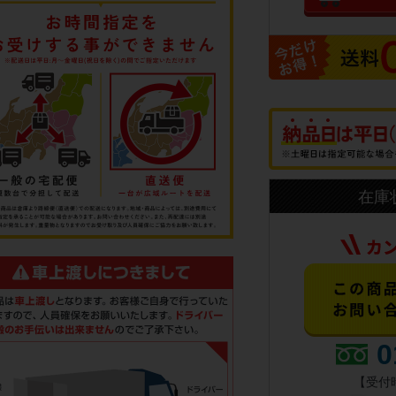
在庫
0
【受付時