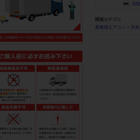
F
関連カテゴリ
業務用エアコン
>
天井