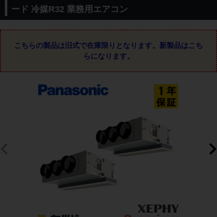
ード 冷媒R32 業務用エアコン
こちらの製品は旧式で在庫限りとなります。
新製品はこち
らになります。