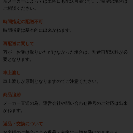
※メーカーによっては土曜日も配送可能です。ご希望の場合は
ご相談ください。
時間指定の配送不可
時間指定は基本的に出来かねます。
再配送に関して
万が一お受け取りいただけなかった場合は、別途再配送料が必
要となります。
車上渡し
車上渡しが原則となりますのでご注意ください。
商品追跡
メーカー直送の為、運営会社や問い合わせ番号のご対応は出来
かねます。
返品・交換について
お客様のご都合による返品・交換は一切お受けできません。