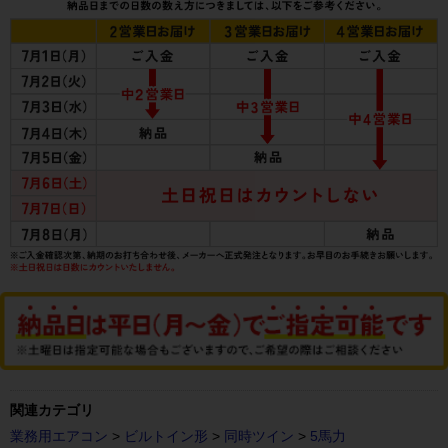
関連カテゴリ
業務用エアコン
>
ビルトイン形
>
同時ツイン
>
5馬力