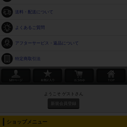
送料・配送について
よくあるご質問
アフターサービス・返品について
特定商取引法
ようこそ ゲストさん
新規会員登録
ショップメニュー