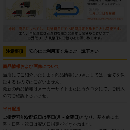
注意事項
安心にご利用頂く為にご一読下さい
商品情報および画像について
当店にてご紹介いたします商品情報につきましては、全てを保
証するものではございません。
最新の商品情報はメーカーサイトまたはカタログにて、ご購入
の前ご確認下さいませ。
平日配送
ご指定可能な配送日は平日(月～金曜日)
となり、基本的に土
曜・日曜・祝日は配送日指定ができかねます。