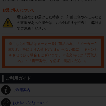
お受け取りについて
運送会社がお届けした時点で、外部に傷やへこみなど
の破損があった場合は、お受け取りを拒否し、弊社ま
でご連絡ください。
※こちらの商品はメーカー発注商品の為、「メーカー在
庫切れ」等により入荷予定がわからない際に、 キャンセ
ルさせて頂く場合もございます。※注文時には「受取人
名」・「携帯番号」を必ずご明記ください。
ご利用ガイド
ご利用案内
お支払い方法について