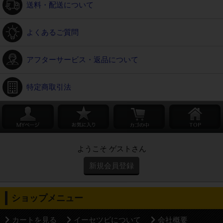
送料・配送について
よくあるご質問
アフターサービス・返品について
特定商取引法
ようこそ ゲストさん
新規会員登録
ショップメニュー
カートを見る
イーセツビについて
会社概要