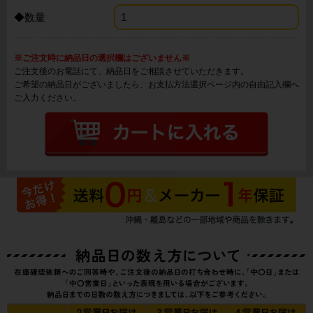
◆数量
※ご注文時に納品日の選択欄はございません※
ご注文後のお電話にて、納品日をご相談させていただきます。
ご希望の納品日がございましたら、お支払方法選択ページ内の自由記入欄へ
ご入力ください。