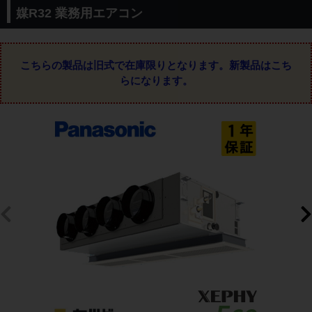
媒R32 業務用エアコン
こちらの製品は旧式で在庫限りとなります。
新製品はこち
らになります。