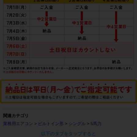
関連カテゴリ
業務用エアコン
>
ビルトイン形
>
シングル
>
5馬力
以下のタブをタップすると