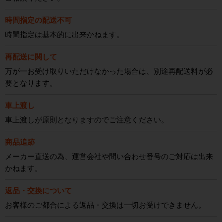
時間指定の配送不可
時間指定は基本的に出来かねます。
再配送に関して
万が一お受け取りいただけなかった場合は、別途再配送料が必
要となります。
車上渡し
車上渡しが原則となりますのでご注意ください。
商品追跡
メーカー直送の為、運営会社や問い合わせ番号のご対応は出来
かねます。
返品・交換について
お客様のご都合による返品・交換は一切お受けできません。