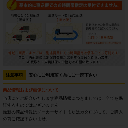
注意事項
安心にご利用頂く為にご一読下さい
商品情報および画像について
当店にてご紹介いたします商品情報につきましては、全てを保
証するものではございません。
最新の商品情報はメーカーサイトまたはカタログにて、ご購入
の前ご確認下さいませ。