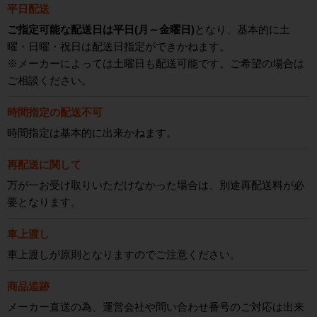
平日配送
ご指定可能な配送日は平日(月～金曜日)
となり、基本的に土
曜・日曜・祝日は配送日指定ができかねます。
※メーカーによっては土曜日も配送可能です。ご希望の場合は
ご相談ください。
時間指定の配送不可
時間指定は基本的に出来かねます。
再配送に関して
万が一お受け取りいただけなかった場合は、別途再配送料が必
要となります。
車上渡し
車上渡しが原則となりますのでご注意ください。
商品追跡
メーカー直送の為、運営会社や問い合わせ番号のご対応は出来