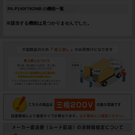
PA-P140F7KDNB の機能一覧
※該当する機能は見つかりませんでした。