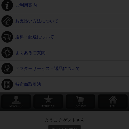
ご利用案内
お支払い方法について
送料・配送について
よくあるご質問
アフターサービス・返品について
特定商取引法
ようこそ ゲストさん