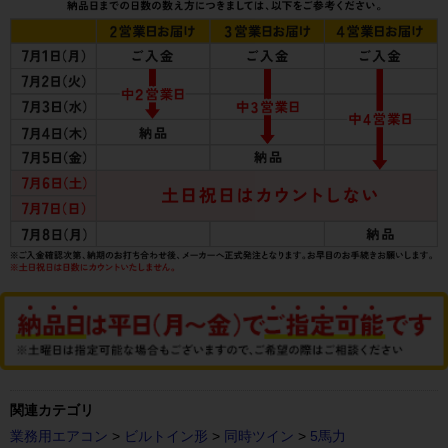
関連カテゴリ
業務用エアコン
>
ビルトイン形
>
同時ツイン
>
5馬力