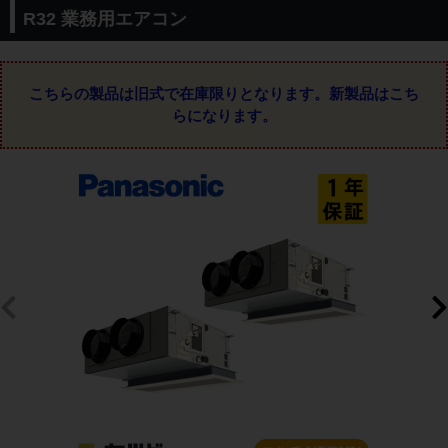
R32 業務用エアコン
こちらの製品は旧式で在庫限りとなります。
新製品はこち
らになります。