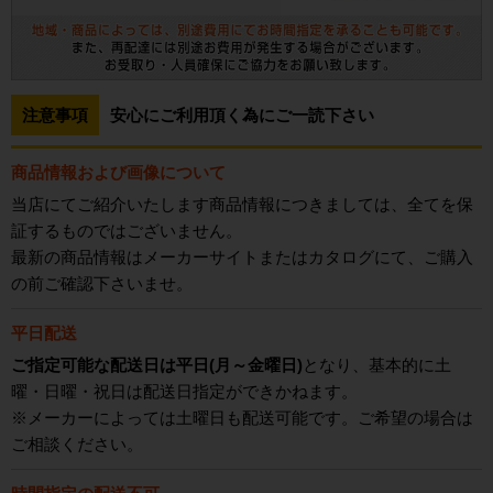
注意事項
安心にご利用頂く為にご一読下さい
商品情報および画像について
当店にてご紹介いたします商品情報につきましては、全てを保
証するものではございません。
最新の商品情報はメーカーサイトまたはカタログにて、ご購入
の前ご確認下さいませ。
平日配送
ご指定可能な配送日は平日(月～金曜日)
となり、基本的に土
曜・日曜・祝日は配送日指定ができかねます。
※メーカーによっては土曜日も配送可能です。ご希望の場合は
ご相談ください。