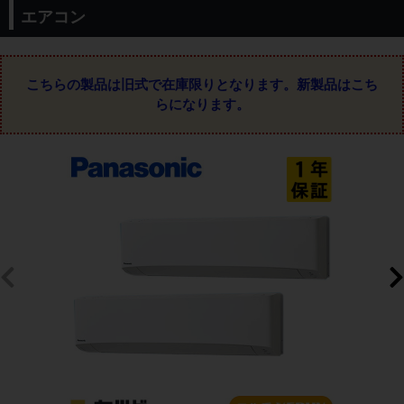
エアコン
こちらの製品は旧式で在庫限りとなります。
新製品はこち
らになります。