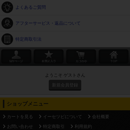
よくあるご質問
アフターサービス・返品について
特定商取引法
ようこそ ゲストさん
新規会員登録
ショップメニュー
カートを見る
イーセツビについて
会社概要
お問い合わせ
特定商取引
利用規約