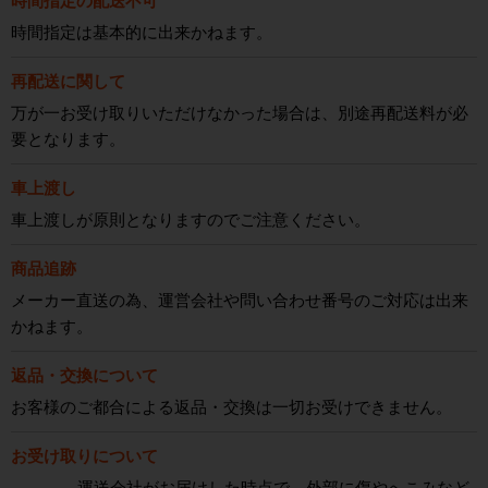
時間指定の配送不可
時間指定は基本的に出来かねます。
再配送に関して
万が一お受け取りいただけなかった場合は、別途再配送料が必
要となります。
車上渡し
車上渡しが原則となりますのでご注意ください。
商品追跡
メーカー直送の為、運営会社や問い合わせ番号のご対応は出来
かねます。
返品・交換について
お客様のご都合による返品・交換は一切お受けできません。
お受け取りについて
運送会社がお届けした時点で、外部に傷やへこみなど