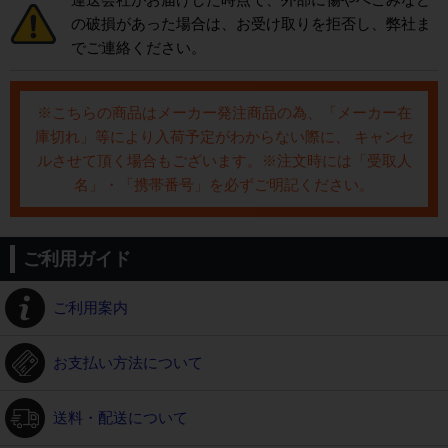
の破損があった場合は、お受け取りを拒否し、弊社ま
でご連絡ください。
※こちらの商品はメーカー発注商品の為、「メーカー在
庫切れ」等により入荷予定がわからない際に、 キャンセ
ルさせて頂く場合もございます。※注文時には「受取人
名」・「携帯番号」を必ずご明記ください。
ご利用ガイド
ご利用案内
お支払い方法について
送料・配送について