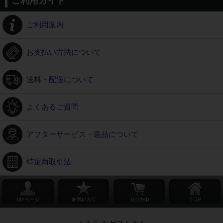
ご利用ガイド
ご利用案内
お支払い方法について
送料・配送について
よくあるご質問
アフターサービス・返品について
特定商取引法