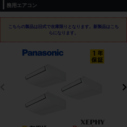
務用エアコン
こちらの製品は旧式で在庫限りとなります。
新製品はこち
らになります。