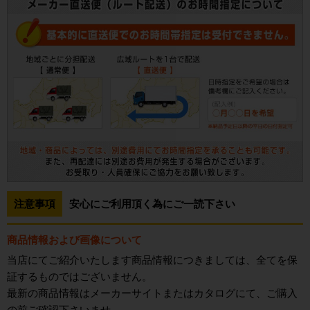
注意事項
安心にご利用頂く為にご一読下さい
商品情報および画像について
当店にてご紹介いたします商品情報につきましては、全てを保
証するものではございません。
最新の商品情報はメーカーサイトまたはカタログにて、ご購入
の前ご確認下さいませ。