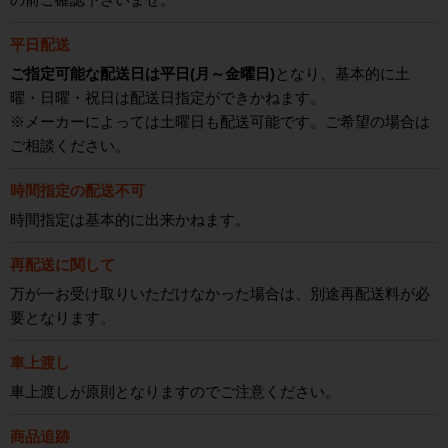
平日配送
ご指定可能な配送日は平日(月～金曜日)
となり、基本的に土
曜・日曜・祝日は配送日指定ができかねます。
※メーカーによっては土曜日も配送可能です。ご希望の場合は
ご相談ください。
時間指定の配送不可
時間指定は基本的に出来かねます。
再配送に関して
万が一お受け取りいただけなかった場合は、別途再配送料が必
要となります。
車上渡し
車上渡しが原則となりますのでご注意ください。
商品追跡