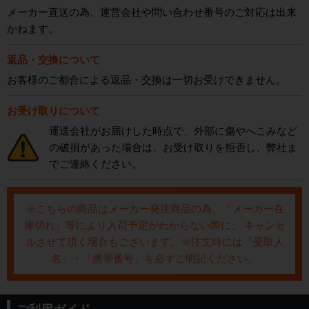
メーカー直送の為、運営会社や問い合わせ番号のご対応は出来
かねます。
返品・交換について
お客様のご都合による返品・交換は一切お受けできません。
お受け取りについて
運送会社がお届けした時点で、外部に傷やへこみなど
の破損があった場合は、お受け取りを拒否し、弊社ま
でご連絡ください。
※こちらの商品はメーカー発注商品の為、「メーカー在
庫切れ」等により入荷予定がわからない際に、 キャンセ
ルさせて頂く場合もございます。※注文時には「受取人
名」・「携帯番号」を必ずご明記ください。