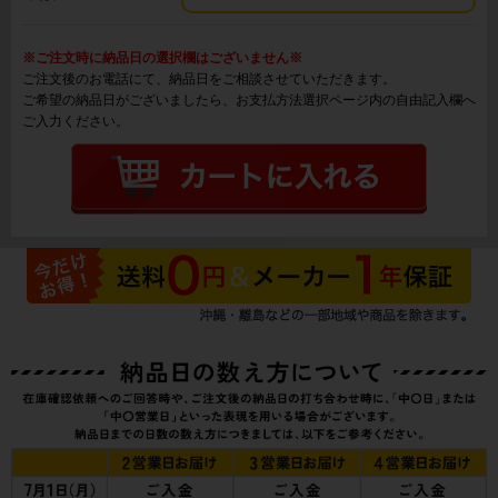
※ご注文時に納品日の選択欄はございません※
ご注文後のお電話にて、納品日をご相談させていただきます。
ご希望の納品日がございましたら、お支払方法選択ページ内の自由記入欄へ
ご入力ください。