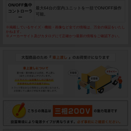
ON/OFF集中
最大64台の室内ユニットを一括でON/OFF操作
コントローラ
可能。
ー
※掲載しているサイズ・機能・画像など全ての情報は、万全の保証をいたし
かねます。
※メーカーサイト及びカタログにて正確かつ最新の情報をご確認下さい。