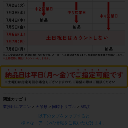
関連カテゴリ
業務用エアコン
>
天吊形
>
同時トリプル
>
5馬力
以下のタブをタップすると
様々なエアコンの情報をご覧いただけます。