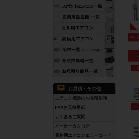
お見積・その他
エアコン機器のお見積依頼
FAXお見積用紙
よくあるご質問
メーカーカタログ
業務用エアコンエラーコード