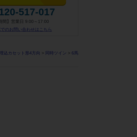
120-517-017
間】営業日 9:00～17:00
AXでのお問い合わせはこちら
埋込カセット形4方向
>
同時ツイン
>
6馬