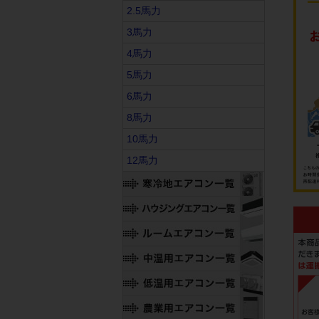
2.5馬力
3馬力
4馬力
5馬力
6馬力
8馬力
10馬力
12馬力