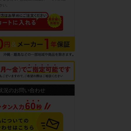
さい。
状況のお問い合わせ